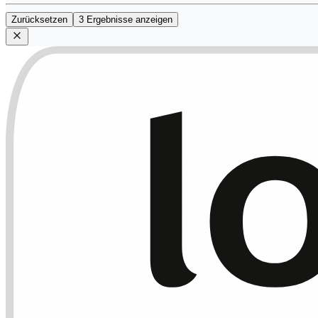
Zurücksetzen
3 Ergebnisse anzeigen