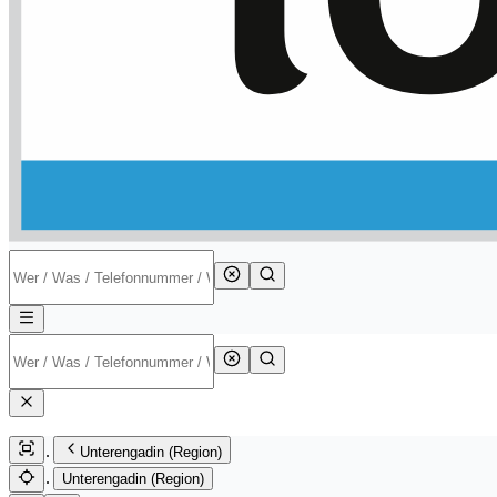
Unterengadin (Region)
Unterengadin (Region)