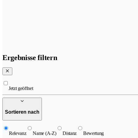
Ergebnisse filtern
Jetzt geöffnet
Sortieren nach
Relevanz
Name (A-Z)
Distanz
Bewertung