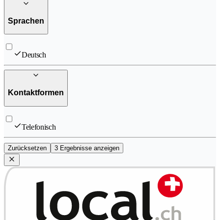
Sprachen
Deutsch
Kontaktformen
Telefonisch
Zurücksetzen
3 Ergebnisse anzeigen