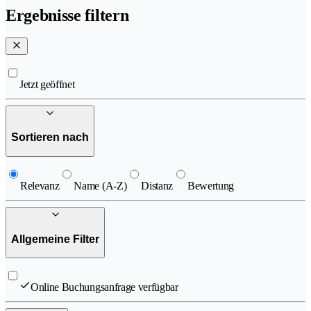
Ergebnisse filtern
Jetzt geöffnet
Sortieren nach
Relevanz
Name (A-Z)
Distanz
Bewertung
Allgemeine Filter
Online Buchungsanfrage verfügbar