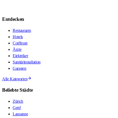
Entdecken
Restaurants
Hotels
Coiffeure
Ärzte
Elektriker
Sanitärinstallation
Garagen
Alle Kategorien
Beliebte Städte
Zürich
Genf
Lausanne