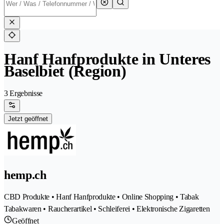
Hanf Hanfprodukte in Unteres
Baselbiet (Region)
3 Ergebnisse
Jetzt geöffnet
hemp.ch
CBD Produkte • Hanf Hanfprodukte • Online Shopping • Tabak
Tabakwaren • Raucherartikel • Schleiferei • Elektronische Zigaretten
Geöffnet