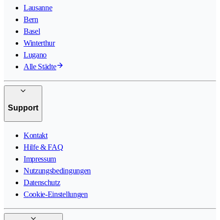
Lausanne
Bern
Basel
Winterthur
Lugano
Alle Städte
Support
Kontakt
Hilfe & FAQ
Impressum
Nutzungsbedingungen
Datenschutz
Cookie-Einstellungen