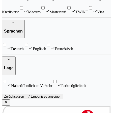
Kreditkarte
Maestro
Mastercard
TWINT
Visa
Sprachen
Deutsch
Englisch
Französisch
Lage
Nahe öffentlichem Verkehr
Parkmöglichkeit
Zurücksetzen
7 Ergebnisse anzeigen