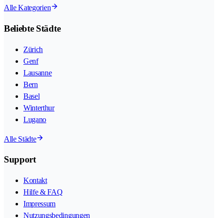
Alle Kategorien
Beliebte Städte
Zürich
Genf
Lausanne
Bern
Basel
Winterthur
Lugano
Alle Städte
Support
Kontakt
Hilfe & FAQ
Impressum
Nutzungsbedingungen