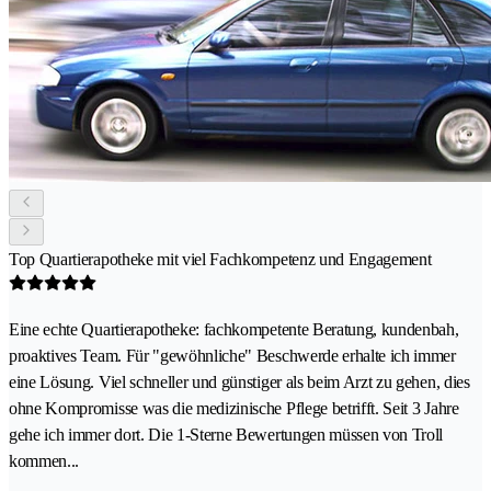
Top Quartierapotheke mit viel Fachkompetenz und Engagement
Eine echte Quartierapotheke: fachkompetente Beratung, kundenbah,
proaktives Team. Für "gewöhnliche" Beschwerde erhalte ich immer
eine Lösung. Viel schneller und günstiger als beim Arzt zu gehen, dies
ohne Kompromisse was die medizinische Pflege betrifft. Seit 3 Jahre
gehe ich immer dort. Die 1-Sterne Bewertungen müssen von Troll
kommen...