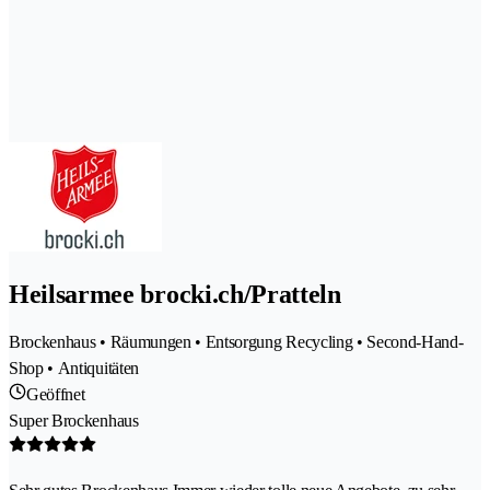
Heilsarmee brocki.ch/Pratteln
Brockenhaus • Räumungen • Entsorgung Recycling • Second-Hand-
Shop • Antiquitäten
Geöffnet
Super Brockenhaus