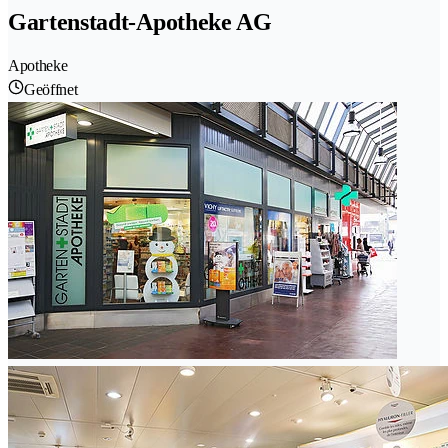
Gartenstadt-Apotheke AG
Apotheke
Geöffnet