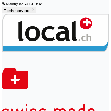
Marktgasse 5
4051 Basel
Termin reservieren