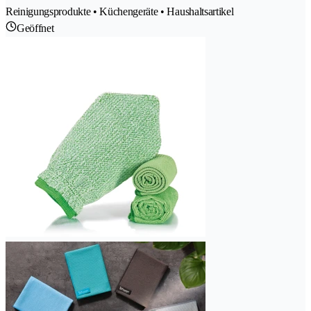
Reinigungsprodukte • Küchengeräte • Haushaltsartikel
Geöffnet