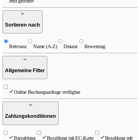
Jetzt geöffnet
Sortieren nach
Relevanz
Name (A-Z)
Distanz
Bewertung
Allgemeine Filter
Online Buchungsanfrage verfügbar
Zahlungskonditionen
Barzahlung
Bezahlung mit EC-Karte
Bezahlung mit