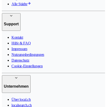
Alle Städte
Support
Kontakt
Hilfe & FAQ
Impressum
Nutzungsbedingungen
Datenschutz
Cookie-Einstellungen
Unternehmen
Über local.ch
localsearch.ch