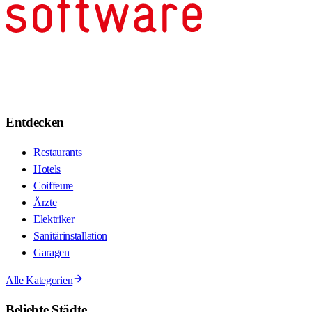
Entdecken
Restaurants
Hotels
Coiffeure
Ärzte
Elektriker
Sanitärinstallation
Garagen
Alle Kategorien
Beliebte Städte