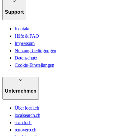
Support
Kontakt
Hilfe & FAQ
Impressum
Nutzungsbedingungen
Datenschutz
Cookie-Einstellungen
Unternehmen
Über local.ch
localsearch.ch
search.ch
renovero.ch