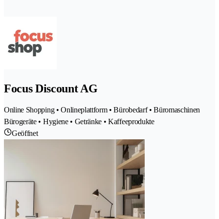
Focus Discount AG
Online Shopping • Onlineplattform • Bürobedarf • Büromaschinen
Bürogeräte • Hygiene • Getränke • Kaffeeprodukte
Geöffnet