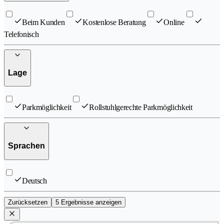
Beim Kunden
Kostenlose Beratung
Online
Telefonisch
Lage
Parkmöglichkeit
Rollstuhlgerechte Parkmöglichkeit
Sprachen
Deutsch
Zurücksetzen
5 Ergebnisse anzeigen