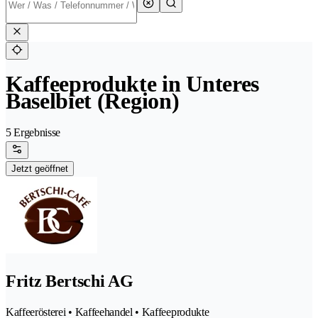
Kaffeeprodukte in Unteres
Baselbiet (Region)
5 Ergebnisse
Jetzt geöffnet
Fritz Bertschi AG
Kaffeerösterei • Kaffeehandel • Kaffeeprodukte