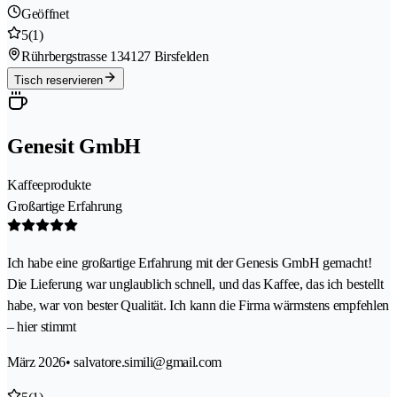
Geöffnet
5
(1)
Rührbergstrasse 13
4127 Birsfelden
Tisch reservieren
Genesit GmbH
Kaffeeprodukte
Großartige Erfahrung
Ich habe eine großartige Erfahrung mit der Genesis GmbH gemacht!
Die Lieferung war unglaublich schnell, und das Kaffee, das ich bestellt
habe, war von bester Qualität. Ich kann die Firma wärmstens empfehlen
– hier stimmt
März 2026
• salvatore.simili@gmail.com