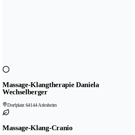
Massage-Klangtherapie Daniela
Wechselberger
Dorfplatz 6
4144 Arlesheim
Massage-Klang-Cranio