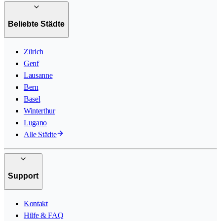
Beliebte Städte
Zürich
Genf
Lausanne
Bern
Basel
Winterthur
Lugano
Alle Städte
Support
Kontakt
Hilfe & FAQ