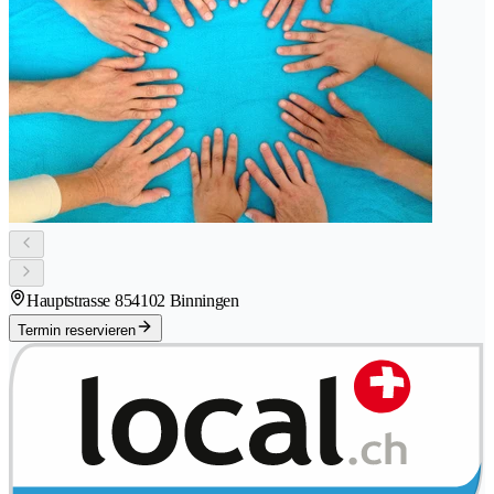
Hauptstrasse 85
4102 Binningen
Termin reservieren