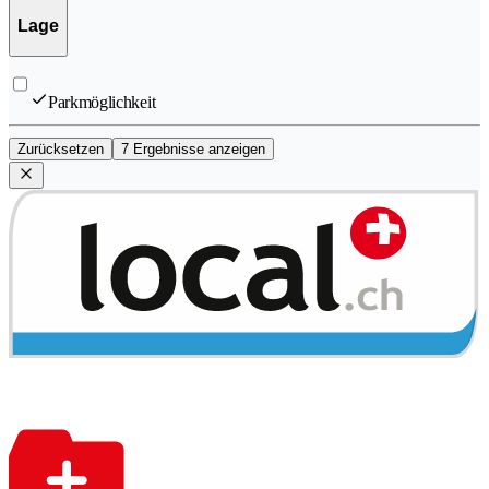
Lage
Parkmöglichkeit
Zurücksetzen
7 Ergebnisse anzeigen