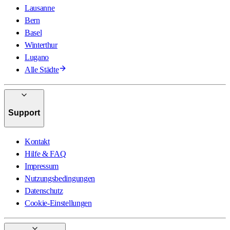
Lausanne
Bern
Basel
Winterthur
Lugano
Alle Städte
Support
Kontakt
Hilfe & FAQ
Impressum
Nutzungsbedingungen
Datenschutz
Cookie-Einstellungen