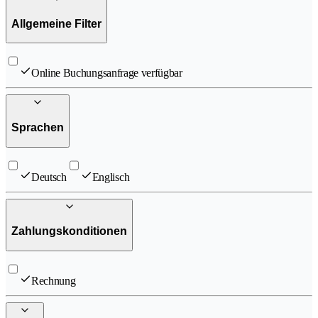
Allgemeine Filter
Online Buchungsanfrage verfügbar
Sprachen
Deutsch
Englisch
Zahlungskonditionen
Rechnung