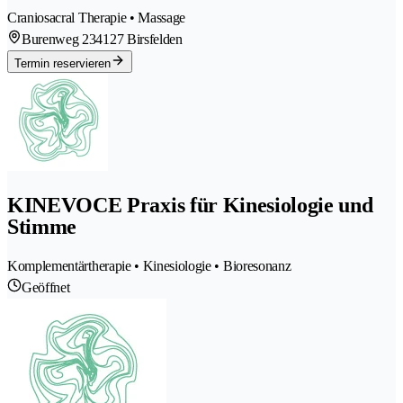
Craniosacral Therapie • Massage
Burenweg 23
4127 Birsfelden
Termin reservieren
KINEVOCE Praxis für Kinesiologie und
Stimme
Komplementärtherapie • Kinesiologie • Bioresonanz
Geöffnet