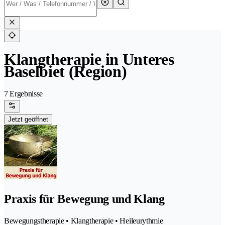
Klangtherapie in Unteres
Baselbiet (Region)
7 Ergebnisse
Jetzt geöffnet
Praxis für Bewegung und Klang
Bewegungstherapie • Klangtherapie • Heileurythmie