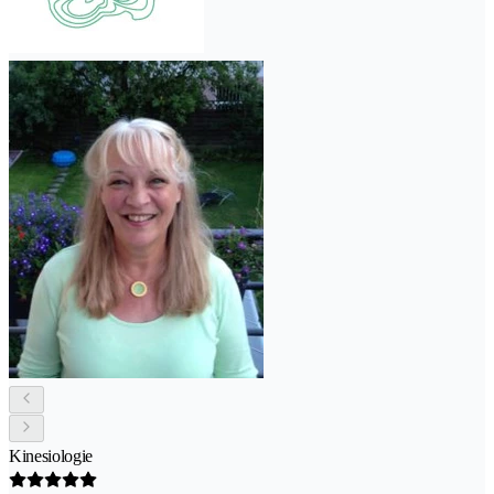
Kinesiologie