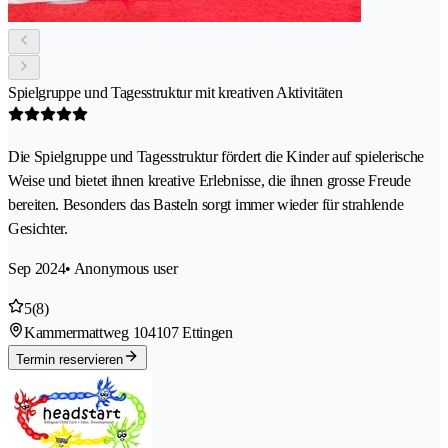
Spielgruppe und Tagesstruktur mit kreativen Aktivitäten
Die Spielgruppe und Tagesstruktur fördert die Kinder auf spielerische
Weise und bietet ihnen kreative Erlebnisse, die ihnen grosse Freude
bereiten. Besonders das Basteln sorgt immer wieder für strahlende
Gesichter.
Sep 2024
• Anonymous user
5
(8)
Kammermattweg 10
4107 Ettingen
Termin reservieren