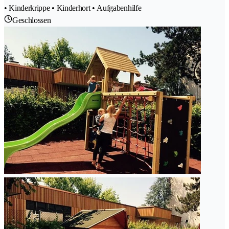
• Kinderkrippe • Kinderhort • Aufgabenhilfe
Geschlossen