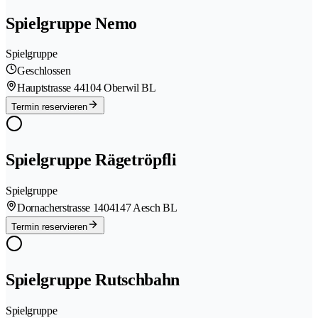
Spielgruppe Nemo
Spielgruppe
Geschlossen
Hauptstrasse 4
4104 Oberwil BL
Termin reservieren
Spielgruppe Rägetröpfli
Spielgruppe
Dornacherstrasse 140
4147 Aesch BL
Termin reservieren
Spielgruppe Rutschbahn
Spielgruppe