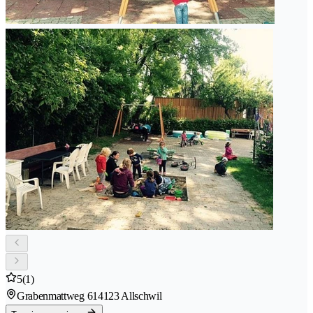
5
(1)
Grabenmattweg 61
4123 Allschwil