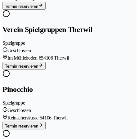
Termin reservieren
Verein Spielgruppen Therwil
Spielgruppe
Geschlossen
Im Mühleboden 65
4106 Therwil
Termin reservieren
Pinocchio
Spielgruppe
Geschlossen
Reinacherstrasse 5
4106 Therwil
Termin reservieren