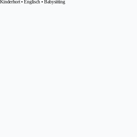
 Kinderhort • Englisch • Babysitting