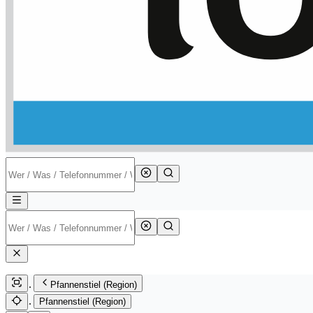
Pfannenstiel (Region)
Pfannenstiel (Region)