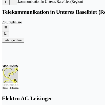
/
Telekommunikation in Unteres Baselbiet (Region)
Telekommunikation in Unteres Baselbiet (R
28 Ergebnisse
Jetzt geöffnet
Elektro AG Leisinger