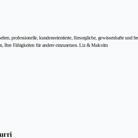
en, professionelle, kundenorientierte, fürsorgliche, gewissenhafte und fre
, Ihre Fähigkeiten für andere einzusetzen. Liz & Malcolm
urri