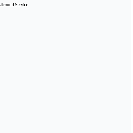
Allround Service