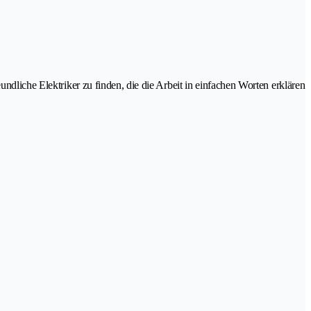
undliche Elektriker zu finden, die die Arbeit in einfachen Worten erklären