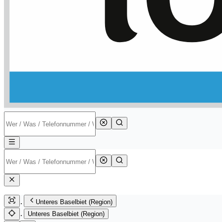
Unteres Baselbiet (Region)
Unteres Baselbiet (Region)