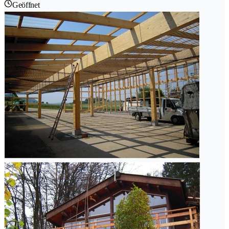
Geöffnet