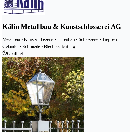
Kälin Metallbau & Kunstschlosserei AG
Metallbau • Kunstschlosserei • Türenbau • Schlosserei • Treppen
Geländer • Schmiede • Blechbearbeitung
Geöffnet