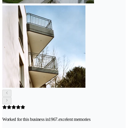
Worked for this business in1967.excelent memories