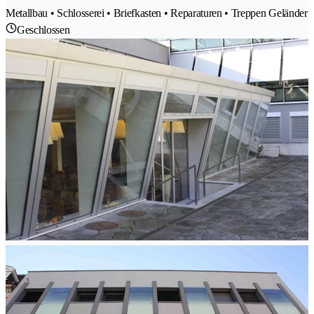
Metallbau • Schlosserei • Briefkasten • Reparaturen • Treppen Geländer
Geschlossen