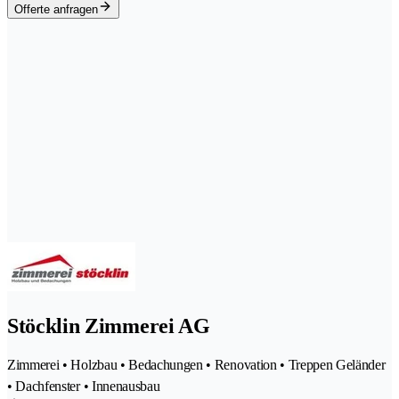
Offerte anfragen
Stöcklin Zimmerei AG
Zimmerei • Holzbau • Bedachungen • Renovation • Treppen Geländer
• Dachfenster • Innenausbau