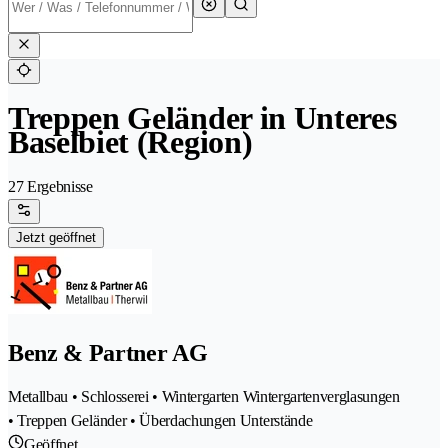
Treppen Geländer in Unteres
Baselbiet (Region)
27 Ergebnisse
Jetzt geöffnet
Benz & Partner AG
Metallbau • Schlosserei • Wintergarten Wintergartenverglasungen
• Treppen Geländer • Überdachungen Unterstände
Geöffnet