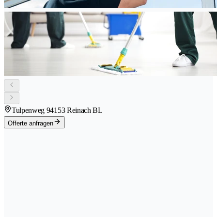
Tulpenweg 9
4153 Reinach BL
Offerte anfragen