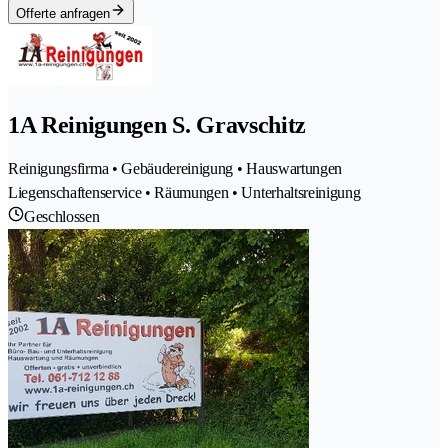
Offerte anfragen
1A Reinigungen S. Gravschitz
Reinigungsfirma • Gebäudereinigung • Hauswartungen
Liegenschaftenservice • Räumungen • Unterhaltsreinigung
Geschlossen