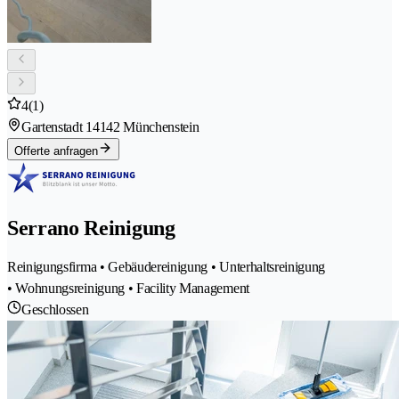
4
(1)
Gartenstadt 1
4142 Münchenstein
Offerte anfragen
Serrano Reinigung
Reinigungsfirma • Gebäudereinigung • Unterhaltsreinigung
• Wohnungsreinigung • Facility Management
Geschlossen