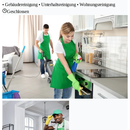
• Gebäudereinigung • Unterhaltsreinigung • Wohnungsreinigung
Geschlossen