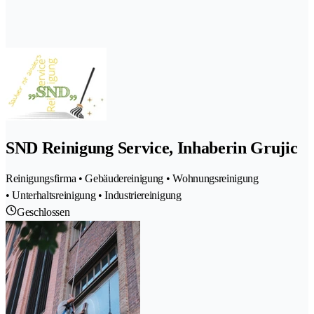
SND Reinigung Service, Inhaberin Grujic
Reinigungsfirma • Gebäudereinigung • Wohnungsreinigung
• Unterhaltsreinigung • Industriereinigung
Geschlossen