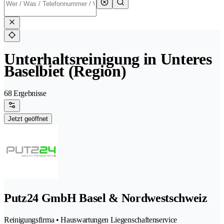
Unterhaltsreinigung in Unteres
Baselbiet (Region)
68 Ergebnisse
Jetzt geöffnet
Putz24 GmbH Basel & Nordwestschweiz
Reinigungsfirma • Hauswartungen Liegenschaftenservice