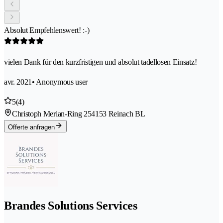
Absolut Empfehlenswert! :-)
vielen Dank für den kurzfristigen und absolut tadellosen Einsatz!
avr. 2021
• Anonymous user
5
(4)
Christoph Merian-Ring 25
4153 Reinach BL
Offerte anfragen
Brandes Solutions Services