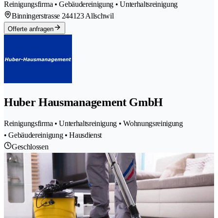
Reinigungsfirma • Gebäudereinigung • Unterhaltsreinigung
Binningerstrasse 24
4123 Allschwil
Offerte anfragen
Huber Hausmanagement GmbH
Reinigungsfirma • Unterhaltsreinigung • Wohnungsreinigung
• Gebäudereinigung • Hausdienst
Geschlossen