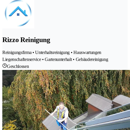
Rizzo Reinigung
Reinigungsfirma • Unterhaltsreinigung • Hauswartungen
Liegenschaftenservice • Gartenunterhalt • Gebäudereinigung
Geschlossen