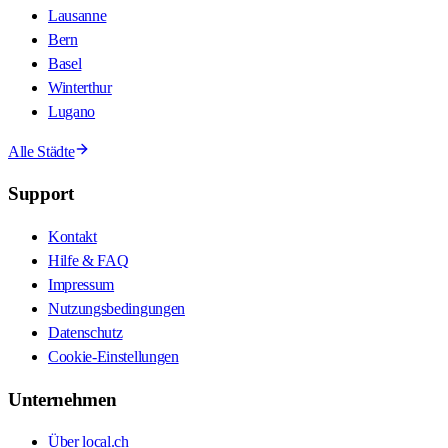
Lausanne
Bern
Basel
Winterthur
Lugano
Alle Städte
Support
Kontakt
Hilfe & FAQ
Impressum
Nutzungsbedingungen
Datenschutz
Cookie-Einstellungen
Unternehmen
Über local.ch