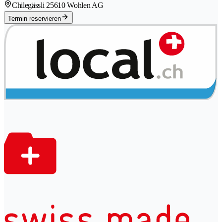
Chilegässli 2
5610 Wohlen AG
Termin reservieren