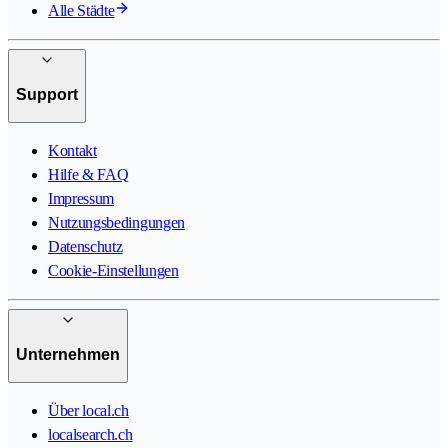
Alle Städte
Support
Kontakt
Hilfe & FAQ
Impressum
Nutzungsbedingungen
Datenschutz
Cookie-Einstellungen
Unternehmen
Über local.ch
localsearch.ch