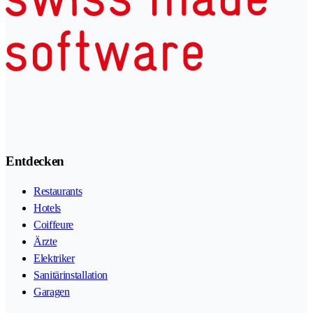
Entdecken
Restaurants
Hotels
Coiffeure
Ärzte
Elektriker
Sanitärinstallation
Garagen