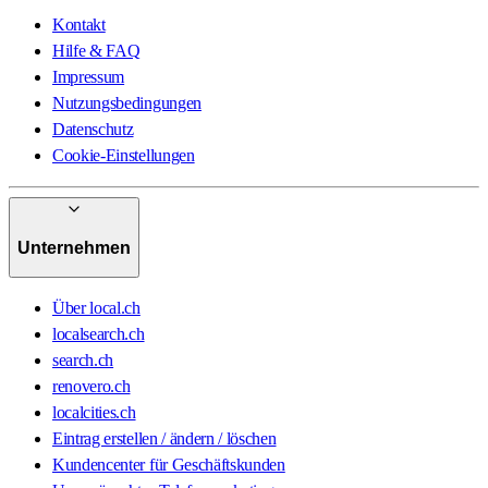
Kontakt
Hilfe & FAQ
Impressum
Nutzungsbedingungen
Datenschutz
Cookie-Einstellungen
Unternehmen
Über local.ch
localsearch.ch
search.ch
renovero.ch
localcities.ch
Eintrag erstellen / ändern / löschen
Kundencenter für Geschäftskunden