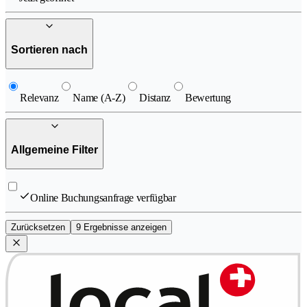
Sortieren nach
Relevanz
Name (A-Z)
Distanz
Bewertung
Allgemeine Filter
Online Buchungsanfrage verfügbar
Zurücksetzen
9 Ergebnisse anzeigen