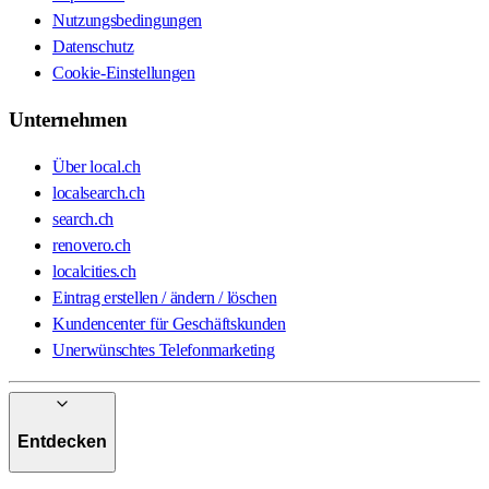
Nutzungsbedingungen
Datenschutz
Cookie-Einstellungen
Unternehmen
Über local.ch
localsearch.ch
search.ch
renovero.ch
localcities.ch
Eintrag erstellen / ändern / löschen
Kundencenter für Geschäftskunden
Unerwünschtes Telefonmarketing
Entdecken