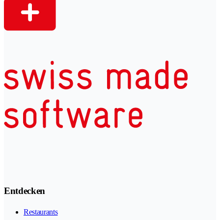
Entdecken
Restaurants