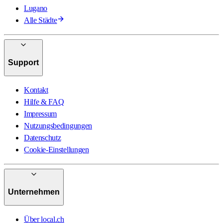
Lugano
Alle Städte
Support
Kontakt
Hilfe & FAQ
Impressum
Nutzungsbedingungen
Datenschutz
Cookie-Einstellungen
Unternehmen
Über local.ch