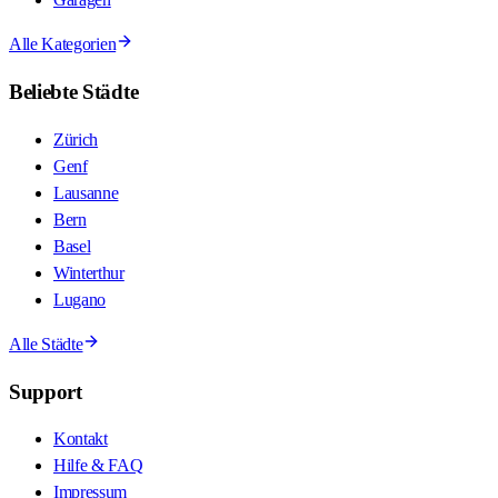
Alle Kategorien
Beliebte Städte
Zürich
Genf
Lausanne
Bern
Basel
Winterthur
Lugano
Alle Städte
Support
Kontakt
Hilfe & FAQ
Impressum