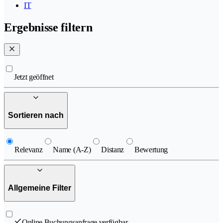
IT
Ergebnisse filtern
Jetzt geöffnet
Sortieren nach
Relevanz
Name (A-Z)
Distanz
Bewertung
Allgemeine Filter
Online Buchungsanfrage verfügbar