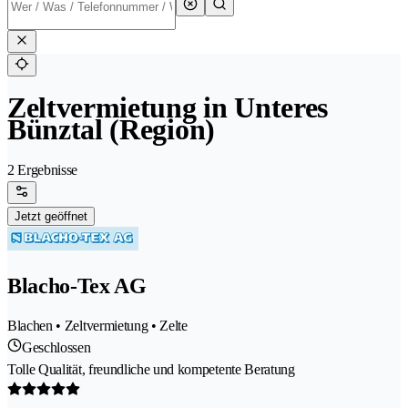
Zeltvermietung in Unteres
Bünztal (Region)
2 Ergebnisse
Jetzt geöffnet
Blacho-Tex AG
Blachen • Zeltvermietung • Zelte
Geschlossen
Tolle Qualität, freundliche und kompetente Beratung