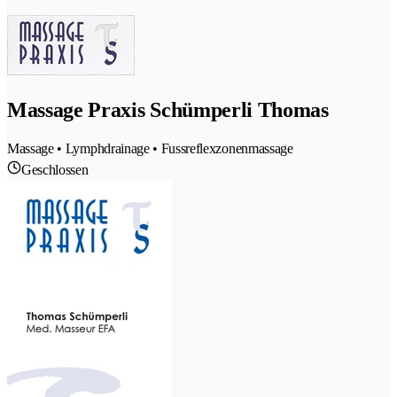
Massage Praxis Schümperli Thomas
Massage • Lymphdrainage • Fussreflexzonenmassage
Geschlossen