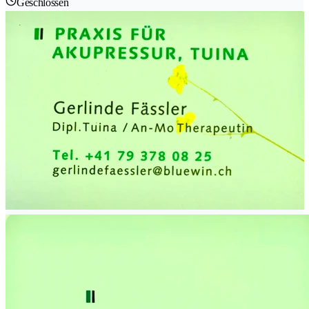
Geschlossen