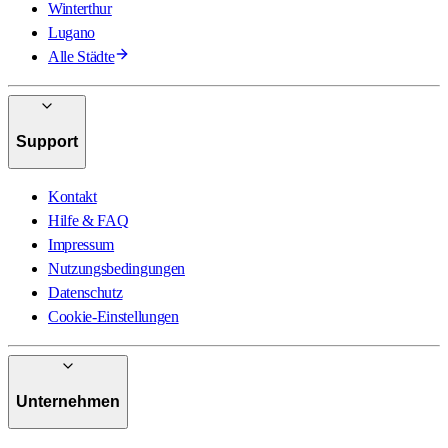
Winterthur
Lugano
Alle Städte
Support
Kontakt
Hilfe & FAQ
Impressum
Nutzungsbedingungen
Datenschutz
Cookie-Einstellungen
Unternehmen