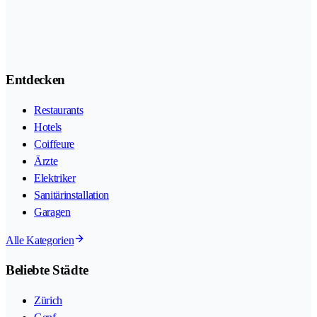
Entdecken
Restaurants
Hotels
Coiffeure
Ärzte
Elektriker
Sanitärinstallation
Garagen
Alle Kategorien
Beliebte Städte
Zürich