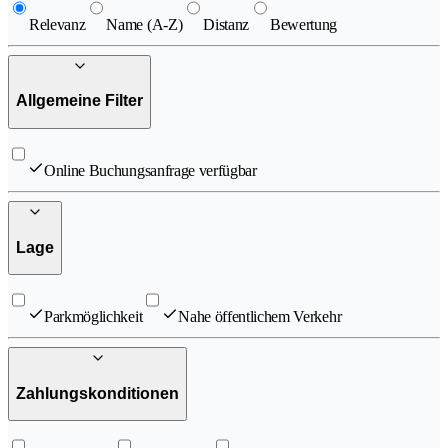
Relevanz
Name (A-Z)
Distanz
Bewertung
Allgemeine Filter
Online Buchungsanfrage verfügbar
Lage
Parkmöglichkeit
Nahe öffentlichem Verkehr
Zahlungskonditionen