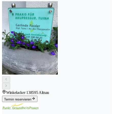
Winkelacker 13
8595 Altnau
Termin reservieren