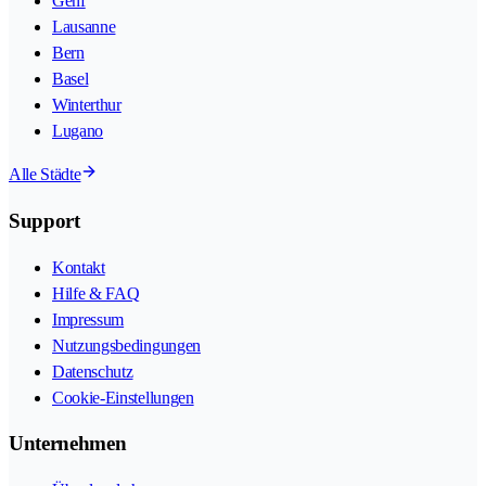
Genf
Lausanne
Bern
Basel
Winterthur
Lugano
Alle Städte
Support
Kontakt
Hilfe & FAQ
Impressum
Nutzungsbedingungen
Datenschutz
Cookie-Einstellungen
Unternehmen