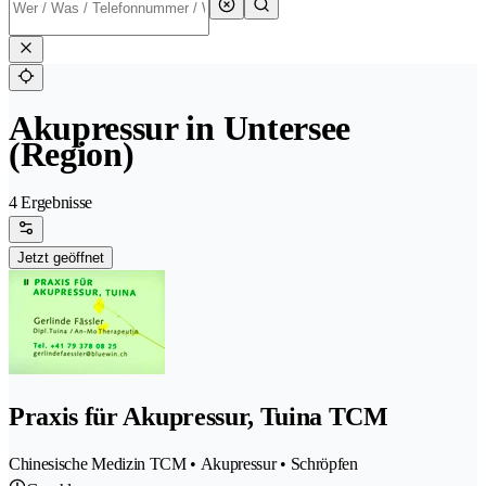
Akupressur in Untersee
(Region)
4 Ergebnisse
Jetzt geöffnet
Praxis für Akupressur, Tuina TCM
Chinesische Medizin TCM • Akupressur • Schröpfen