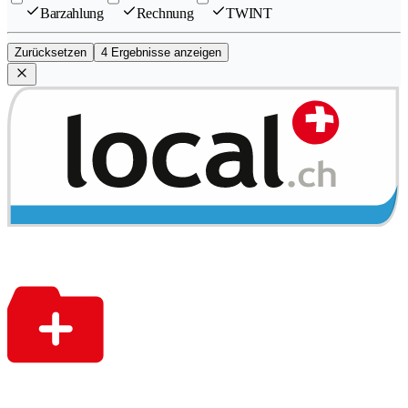
Barzahlung
Rechnung
TWINT
Zurücksetzen
4 Ergebnisse anzeigen