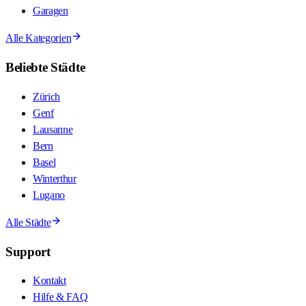
Garagen
Alle Kategorien
Beliebte Städte
Zürich
Genf
Lausanne
Bern
Basel
Winterthur
Lugano
Alle Städte
Support
Kontakt
Hilfe & FAQ