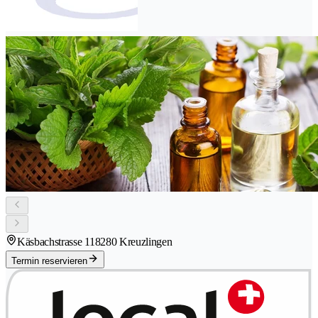
Käsbachstrasse 11
8280 Kreuzlingen
Termin reservieren