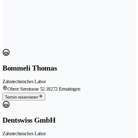
Bommeli Thomas
Zahntechnisches Labor
Obere Seestrasse 52.1
8272 Ermatingen
Termin reservieren
Dentswiss GmbH
Zahntechnisches Labor