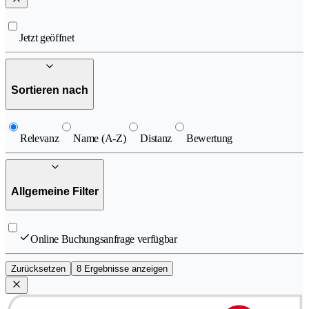
Jetzt geöffnet
Sortieren nach
Relevanz
Name (A-Z)
Distanz
Bewertung
Allgemeine Filter
Online Buchungsanfrage verfügbar
Zurücksetzen
8 Ergebnisse anzeigen