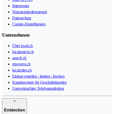
Impressum
Nutzungsbedingungen
Datenschutz
Cookie-Einstellungen
Unternehmen
Über local.ch
localsearch.ch
search.ch
renovero.ch
localcities.ch
Eintrag erstellen / ändern / löschen
Kundencenter für Geschäftskunden
Unerwünschtes Telefonmarketing
Entdecken