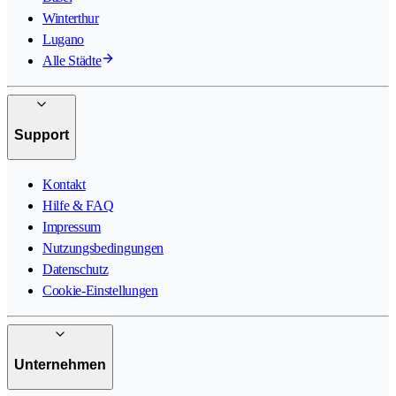
Winterthur
Lugano
Alle Städte
Support
Kontakt
Hilfe & FAQ
Impressum
Nutzungsbedingungen
Datenschutz
Cookie-Einstellungen
Unternehmen