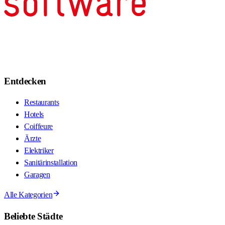
Entdecken
Restaurants
Hotels
Coiffeure
Ärzte
Elektriker
Sanitärinstallation
Garagen
Alle Kategorien
Beliebte Städte