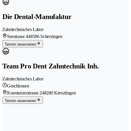
Die Dental-Manufaktur
Zahntechnisches Labor
Seestrasse 44
8596 Scherzingen
Termin reservieren
Team Pro Dent Zahntechnik Inh.
Zahntechnisches Labor
Geschlossen
Konstanzerstrasse 24
8280 Kreuzlingen
Termin reservieren