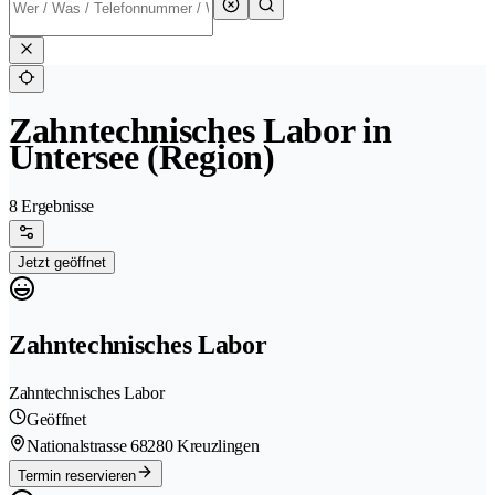
Zahntechnisches Labor in
Untersee (Region)
8 Ergebnisse
Jetzt geöffnet
Zahntechnisches Labor
Zahntechnisches Labor
Geöffnet
Nationalstrasse 6
8280 Kreuzlingen
Termin reservieren