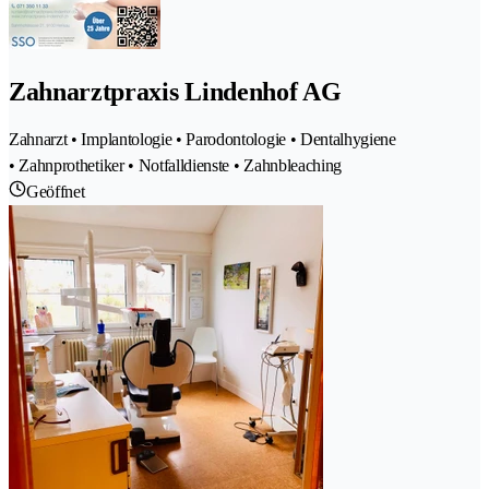
Zahnarztpraxis Lindenhof AG
Zahnarzt • Implantologie • Parodontologie • Dentalhygiene
• Zahnprothetiker • Notfalldienste • Zahnbleaching
Geöffnet