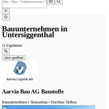
Bauunternehmen in
Untersiggenthal
11 Ergebnisse
Jetzt geöffnet
Aarvia Bau AG Baustoffe
Bauunternehmen • Strassenbau • Hochbau Tiefbau