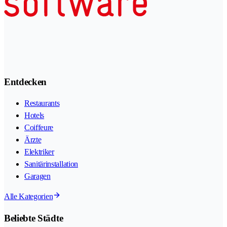
Entdecken
Restaurants
Hotels
Coiffeure
Ärzte
Elektriker
Sanitärinstallation
Garagen
Alle Kategorien
Beliebte Städte