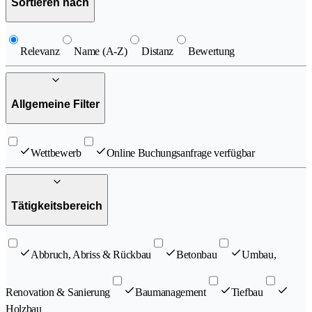
Sortieren nach
Relevanz
Name (A-Z)
Distanz
Bewertung
Allgemeine Filter
Wettbewerb
Online Buchungsanfrage verfügbar
Tätigkeitsbereich
Abbruch, Abriss & Rückbau
Betonbau
Umbau,
Renovation & Sanierung
Baumanagement
Tiefbau
Holzbau