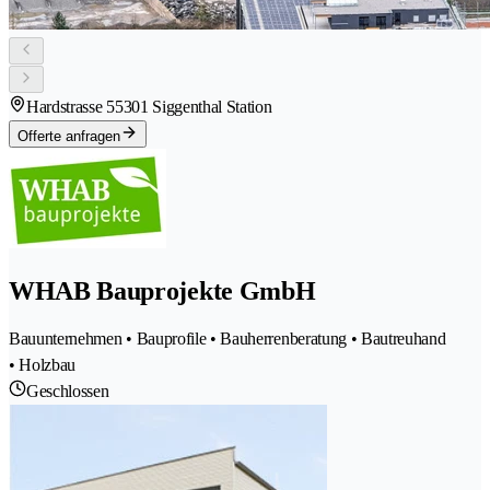
Hardstrasse 5
5301 Siggenthal Station
Offerte anfragen
WHAB Bauprojekte GmbH
Bauunternehmen • Bauprofile • Bauherrenberatung • Bautreuhand
• Holzbau
Geschlossen