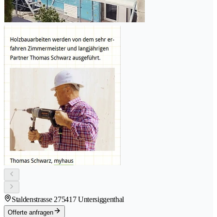
Staldenstrasse 27
5417 Untersiggenthal
Offerte anfragen