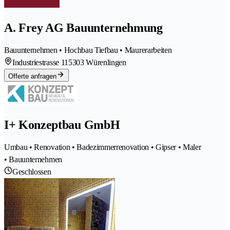
A. Frey AG Bauunternehmung
Bauunternehmen • Hochbau Tiefbau • Maurerarbeiten
Industriestrasse 11
5303 Würenlingen
Offerte anfragen
I+ Konzeptbau GmbH
Umbau • Renovation • Badezimmerrenovation • Gipser • Maler
• Bauunternehmen
Geschlossen