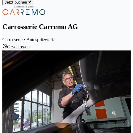
Jetzt buchen
Carrosserie Carremo AG
Carrosserie • Autospritzwerk
Geschlossen