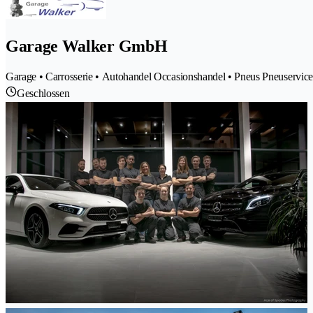
Garage Walker GmbH
Garage • Carrosserie • Autohandel Occasionshandel • Pneus Pneuservice
Geschlossen