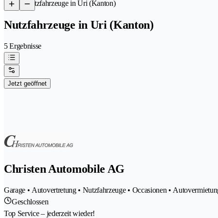
/
Nutzfahrzeuge in Uri (Kanton)
Nutzfahrzeuge in Uri (Kanton)
5 Ergebnisse
Jetzt geöffnet
Christen Automobile AG
Garage • Autovertretung • Nutzfahrzeuge • Occasionen • Autovermietun
Geschlossen
Top Service – jederzeit wieder!