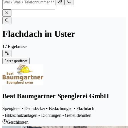
Flachdach in Uster
17 Ergebnisse
Jetzt geöffnet
Beat Baumgartner Spenglerei GmbH
Spenglerei • Dachdecker • Bedachungen • Flachdach
• Blitzschutzanlagen • Dichtungen • Gebäudehüllen
Geschlossen