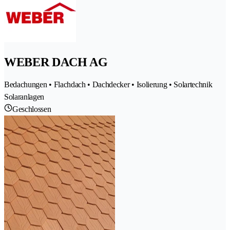
WEBER DACH AG
Bedachungen • Flachdach • Dachdecker • Isolierung • Solartechnik
Solaranlagen
Geschlossen