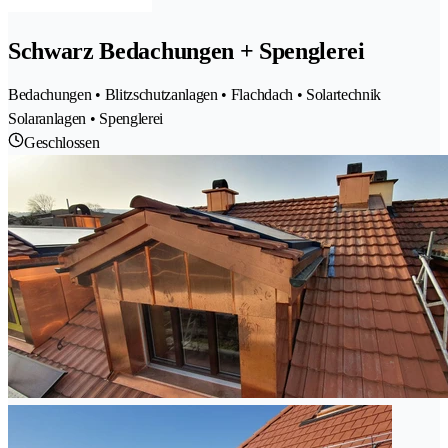
Schwarz Bedachungen + Spenglerei
Bedachungen • Blitzschutzanlagen • Flachdach • Solartechnik
Solaranlagen • Spenglerei
Geschlossen