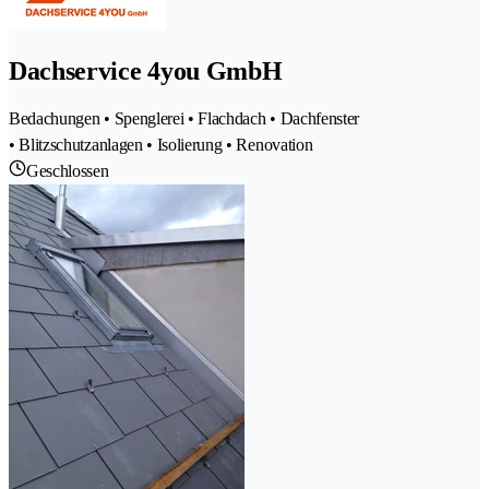
Dachservice 4you GmbH
Bedachungen • Spenglerei • Flachdach • Dachfenster
• Blitzschutzanlagen • Isolierung • Renovation
Geschlossen