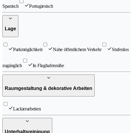
Spanisch
Portugiesisch
Lage
Parkmöglichkeit
Nahe öffentlichem Verkehr
Stufenlos
zugänglich
In Flughafennähe
Raumgestaltung & dekorative Arbeiten
Lackierarbeiten
Unterhaltsreinigung