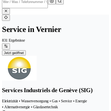
Service in Vernier
831 Ergebnisse
Jetzt geöffnet
Services Industriels de Genève (SIG)
Elektrizität • Wasserversorgung • Gas • Service • Energie
• Alternativenergie • Glasfasertechnik