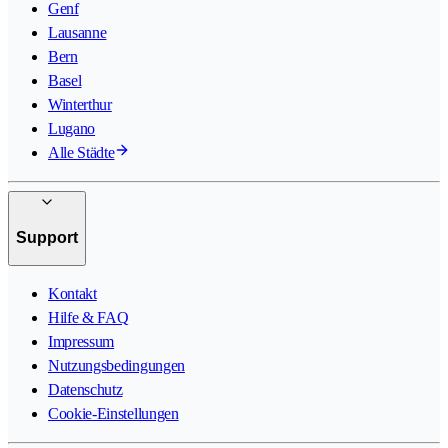
Genf
Lausanne
Bern
Basel
Winterthur
Lugano
Alle Städte
Support
Kontakt
Hilfe & FAQ
Impressum
Nutzungsbedingungen
Datenschutz
Cookie-Einstellungen