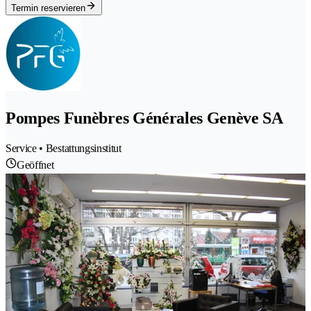
Termin reservieren
Pompes Funèbres Générales Genève SA
Service • Bestattungsinstitut
Geöffnet