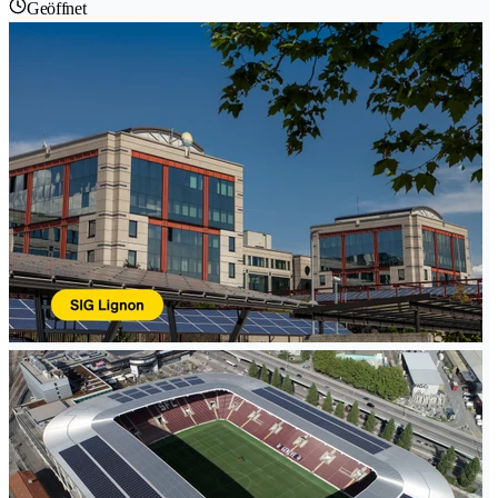
Geöffnet