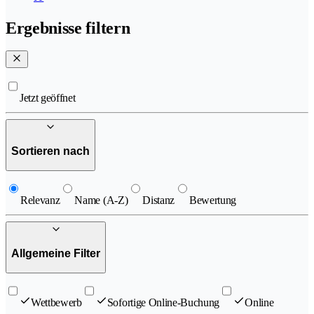
Ergebnisse filtern
Jetzt geöffnet
Sortieren nach
Relevanz
Name (A-Z)
Distanz
Bewertung
Allgemeine Filter
Wettbewerb
Sofortige Online-Buchung
Online