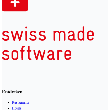
Entdecken
Restaurants
Hotels