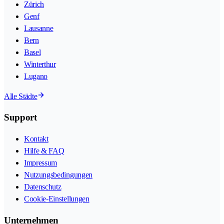
Zürich
Genf
Lausanne
Bern
Basel
Winterthur
Lugano
Alle Städte
Support
Kontakt
Hilfe & FAQ
Impressum
Nutzungsbedingungen
Datenschutz
Cookie-Einstellungen
Unternehmen