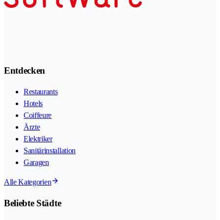
Entdecken
Restaurants
Hotels
Coiffeure
Ärzte
Elektriker
Sanitärinstallation
Garagen
Alle Kategorien
Beliebte Städte