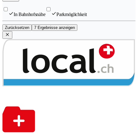
In Bahnhofsnähe
Parkmöglichkeit
Zurücksetzen
7 Ergebnisse anzeigen