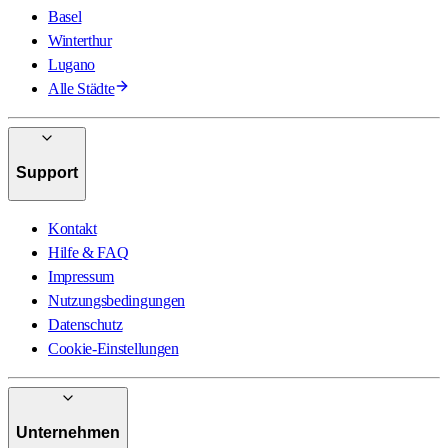
Basel
Winterthur
Lugano
Alle Städte
Support
Kontakt
Hilfe & FAQ
Impressum
Nutzungsbedingungen
Datenschutz
Cookie-Einstellungen
Unternehmen