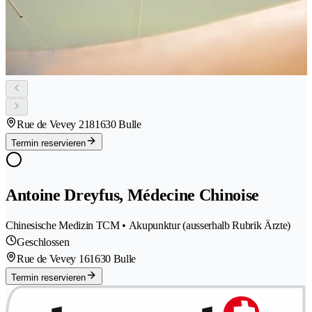
Rue de Vevey 218
1630 Bulle
Termin reservieren
Antoine Dreyfus, Médecine Chinoise
Chinesische Medizin TCM • Akupunktur (ausserhalb Rubrik Ärzte)
Geschlossen
Rue de Vevey 16
1630 Bulle
Termin reservieren