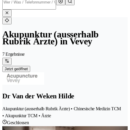
Akupunktur (ausserhalb
Rubrik Ärzte) in Vevey
7 Ergebnisse
Jetzt geöffnet
Dr Van der Weken Hilde
Akupunktur (ausserhalb Rubrik Ärzte) • Chinesische Medizin TCM
• Akupunktur TCM • Ärzte
Geschlossen