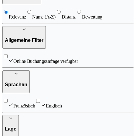
Relevanz
Name (A-Z)
Distanz
Bewertung
Allgemeine Filter
Online Buchungsanfrage verfügbar
Sprachen
Französisch
Englisch
Lage