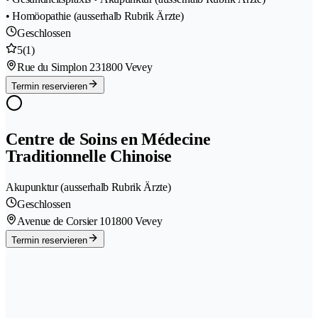
• Homöopathie (ausserhalb Rubrik Ärzte)
Geschlossen
5
(1)
Rue du Simplon 23
1800 Vevey
Termin reservieren
Centre de Soins en Médecine
Traditionnelle Chinoise
Akupunktur (ausserhalb Rubrik Ärzte)
Geschlossen
Avenue de Corsier 10
1800 Vevey
Termin reservieren