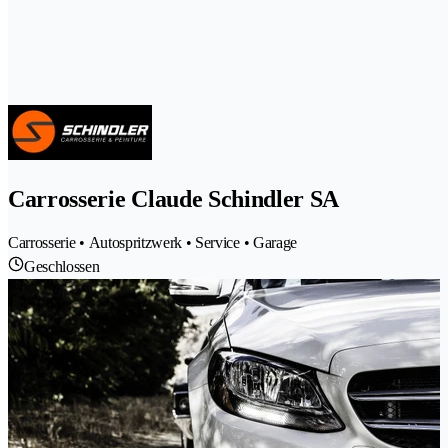
Carrosserie Claude Schindler SA
Carrosserie • Autospritzwerk • Service • Garage
Geschlossen