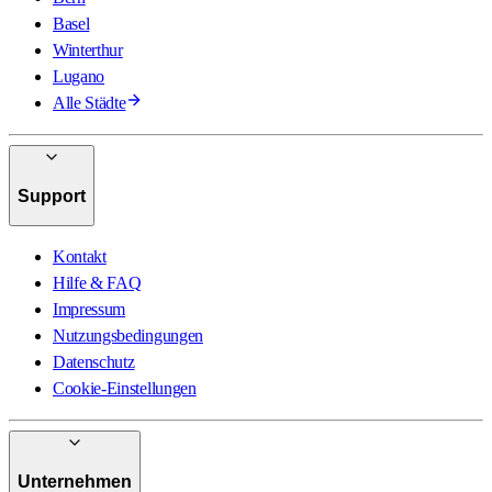
Basel
Winterthur
Lugano
Alle Städte
Support
Kontakt
Hilfe & FAQ
Impressum
Nutzungsbedingungen
Datenschutz
Cookie-Einstellungen
Unternehmen