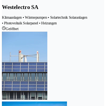
Westelectro SA
Klimaanlagen • Wärmepumpen • Solartechnik Solaranlagen
• Photovoltaik Solarpanel • Heizungen
Geöffnet