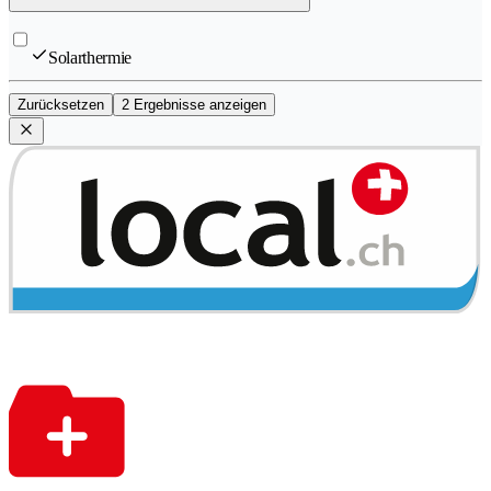
Solarthermie
Zurücksetzen
2 Ergebnisse anzeigen