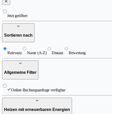
Jetzt geöffnet
Sortieren nach
Relevanz
Name (A-Z)
Distanz
Bewertung
Allgemeine Filter
Online Buchungsanfrage verfügbar
Heizen mit erneuerbaren Energien