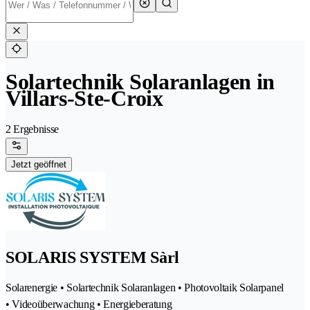
Solartechnik Solaranlagen in
Villars-Ste-Croix
2 Ergebnisse
Jetzt geöffnet
SOLARIS SYSTEM Sàrl
Solarenergie • Solartechnik Solaranlagen • Photovoltaik Solarpanel
• Videoüberwachung • Energieberatung