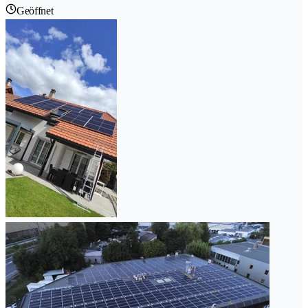
Geöffnet