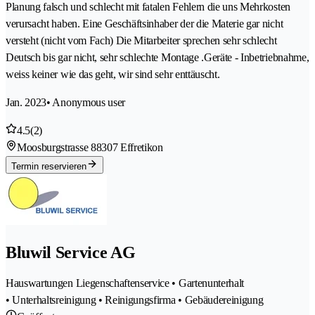
Planung falsch und schlecht mit fatalen Fehlern die uns Mehrkosten
verursacht haben. Eine Geschäftsinhaber der die Materie gar nicht
versteht (nicht vom Fach) Die Mitarbeiter sprechen sehr schlecht
Deutsch bis gar nicht, sehr schlechte Montage .Geräte - Inbetriebnahme,
weiss keiner wie das geht, wir sind sehr enttäuscht.
Jan. 2023
• Anonymous user
4.5
(2)
Moosburgstrasse 8
8307 Effretikon
Termin reservieren
Bluwil Service AG
Hauswartungen Liegenschaftenservice • Gartenunterhalt
• Unterhaltsreinigung • Reinigungsfirma • Gebäudereinigung