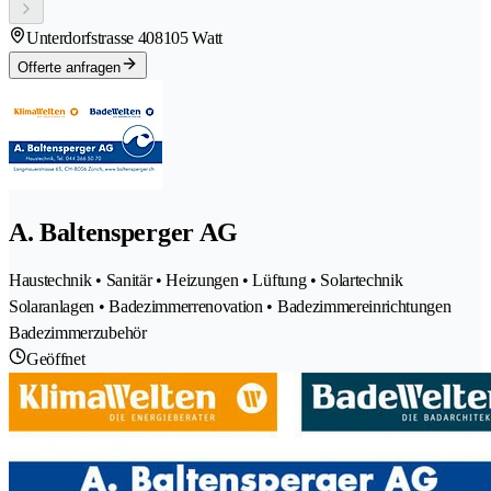
Unterdorfstrasse 40
8105 Watt
Offerte anfragen
A. Baltensperger AG
Haustechnik • Sanitär • Heizungen • Lüftung • Solartechnik
Solaranlagen • Badezimmerrenovation • Badezimmereinrichtungen
Badezimmerzubehör
Geöffnet