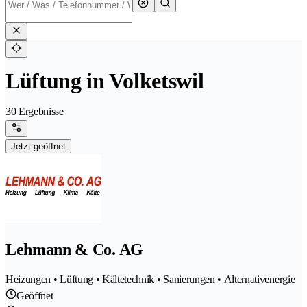
Lüftung in Volketswil
30 Ergebnisse
Jetzt geöffnet
Lehmann & Co. AG
Heizungen • Lüftung • Kältetechnik • Sanierungen • Alternativenergie
Geöffnet