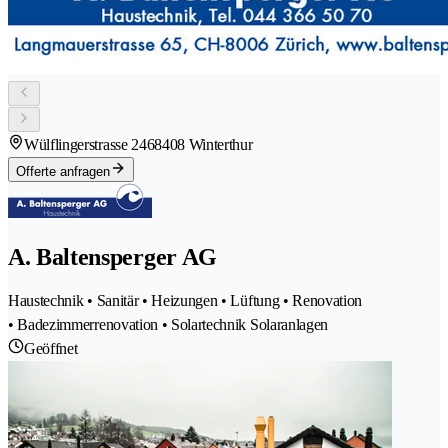
Wülflingerstrasse 246
8408 Winterthur
Offerte anfragen
A. Baltensperger AG
Haustechnik • Sanitär • Heizungen • Lüftung • Renovation
• Badezimmerrenovation • Solartechnik Solaranlagen
Geöffnet