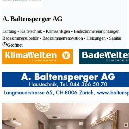
A. Baltensperger AG
Lüftung • Kältetechnik • Klimaanlagen • Badezimmereinrichtungen
Badezimmerzubehör • Badezimmerrenovation • Heizungen • Sanitär
Geöffnet