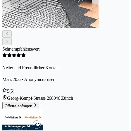
Sehr empfehlenswert
Netter und Freundlicher Kontakt.
März 2022
• Anonymous user
5
(5)
Georg-Kempf-Strasse 26
8046 Zürich
Offerte anfragen