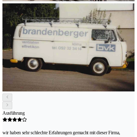
Ausführung
wir haben sehr schlechte Erfahrungen gemacht mit dieser Firma,