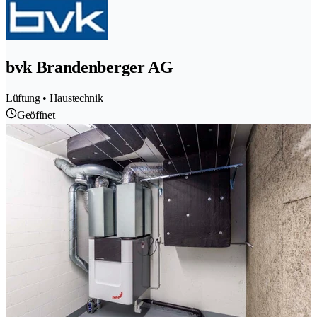
bvk Brandenberger AG
Lüftung • Haustechnik
Geöffnet