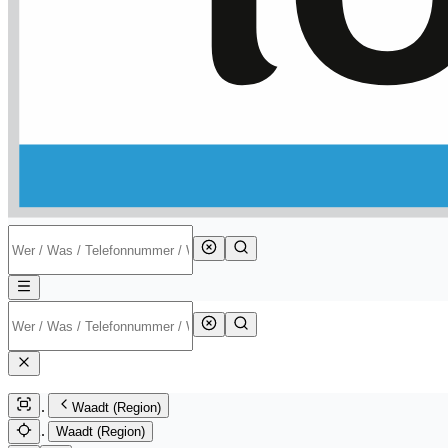
Waadt (Region)
Waadt (Region)