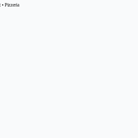
 • Pizzeria