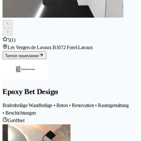
5
(1)
Les Vergers de Lavaux B
1072 Forel-Lavaux
Termin reservieren
Epoxy Bet Design
Bodenbeläge Wandbeläge • Beton • Renovation • Raumgestaltung
• Beschichtungen
Geöffnet