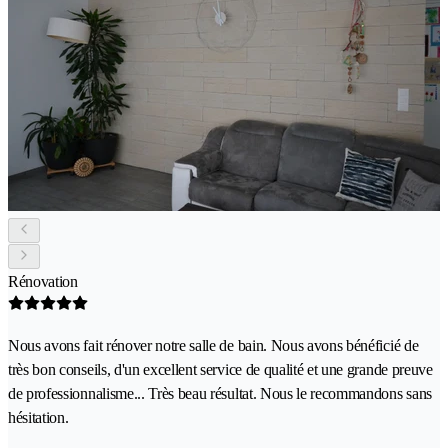
Rénovation
Nous avons fait rénover notre salle de bain. Nous avons bénéficié de
très bon conseils, d'un excellent service de qualité et une grande preuve
de professionnalisme... Très beau résultat. Nous le recommandons sans
hésitation.