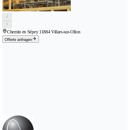
Chemin en Sépey 1
1884 Villars-sur-Ollon
Offerte anfragen