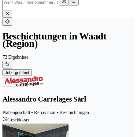
Beschichtungen in Waadt
(Region)
73 Ergebnisse
Jetzt geöffnet
Alessandro Carrelages Sàrl
Plattengeschäft • Renovation • Beschichtungen
Geschlossen