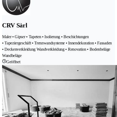
CRV Sàrl
Maler • Gipser • Tapeten • Isolierung • Beschichtungen
• Tapeziergeschäft • Trennwandsysteme • Innendekoration • Fassaden
• Deckenverkleidung Wandverkleidung • Renovation • Bodenbeläge
Wandbeläge
Geöffnet