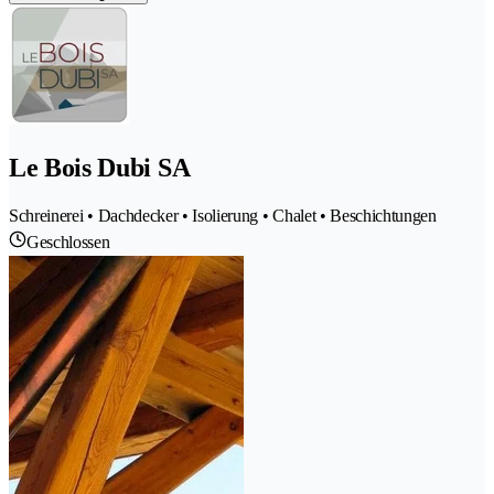
Le Bois Dubi SA
Schreinerei • Dachdecker • Isolierung • Chalet • Beschichtungen
Geschlossen