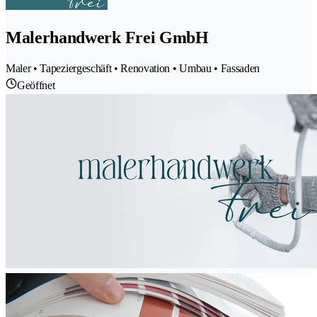
Malerhandwerk Frei GmbH
Maler • Tapeziergeschäft • Renovation • Umbau • Fassaden
Geöffnet