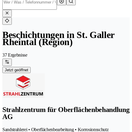
Beschichtungen in St. Galler
Rheintal (Region)
37 Ergebnisse
Jetzt geöffnet
Strahlzentrum für Oberflächenbehandlung
AG
Sandstrahlerei • Oberflächenbearbeitung • Korrosionsschutz