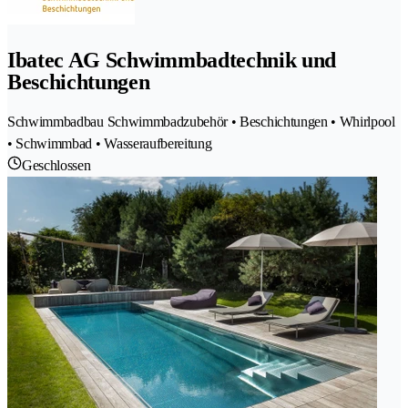
Ibatec AG Schwimmbadtechnik und
Beschichtungen
Schwimmbadbau Schwimmbadzubehör • Beschichtungen • Whirlpool
• Schwimmbad • Wasseraufbereitung
Geschlossen