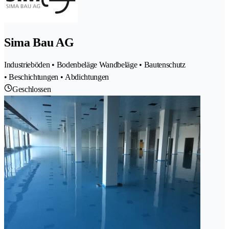
Sima Bau AG
Industrieböden • Bodenbeläge Wandbeläge • Bautenschutz
• Beschichtungen • Abdichtungen
Geschlossen