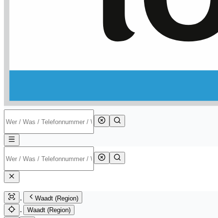
Waadt (Region)
Waadt (Region)