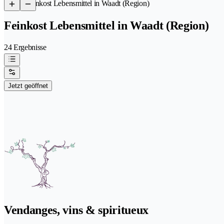
/
Feinkost Lebensmittel in Waadt (Region)
Feinkost Lebensmittel in Waadt (Region)
24 Ergebnisse
Jetzt geöffnet
Vendanges, vins & spiritueux