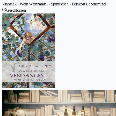
Vinothek • Wein Weinhandel • Spirituosen • Feinkost Lebensmittel
Geschlossen