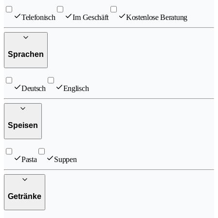
Telefonisch
Im Geschäft
Kostenlose Beratung
Sprachen
Deutsch
Englisch
Speisen
Pasta
Suppen
Getränke