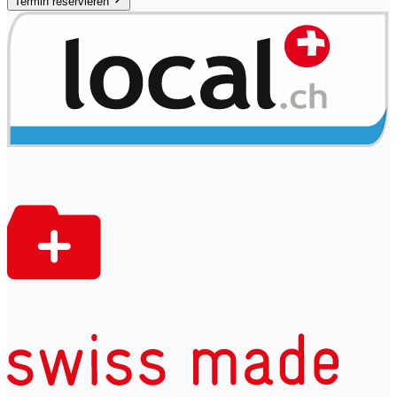
Termin reservieren