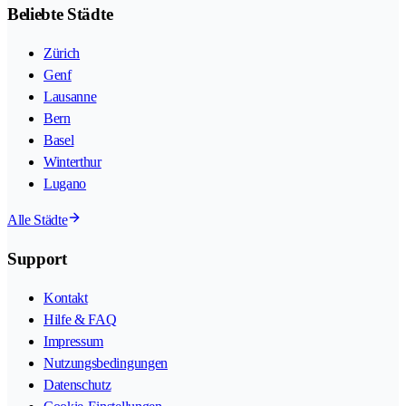
Beliebte Städte
Zürich
Genf
Lausanne
Bern
Basel
Winterthur
Lugano
Alle Städte
Support
Kontakt
Hilfe & FAQ
Impressum
Nutzungsbedingungen
Datenschutz