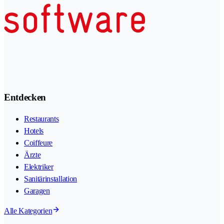
Entdecken
Restaurants
Hotels
Coiffeure
Ärzte
Elektriker
Sanitärinstallation
Garagen
Alle Kategorien