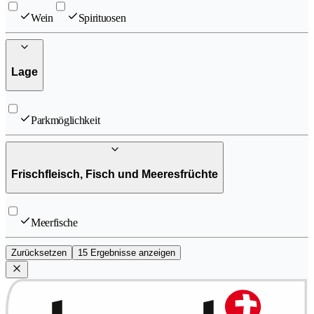
Wein
Spirituosen
Lage
Parkmöglichkeit
Frischfleisch, Fisch und Meeresfrüchte
Meerfische
Zurücksetzen
15 Ergebnisse anzeigen