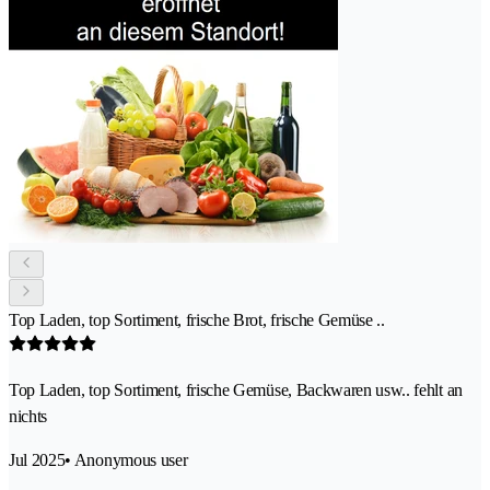
Top Laden, top Sortiment, frische Brot, frische Gemüse ..
Top Laden, top Sortiment, frische Gemüse, Backwaren usw.. fehlt an
nichts
Jul 2025
• Anonymous user