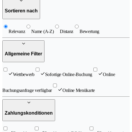
Sortieren nach
Relevanz
Name (A-Z)
Distanz
Bewertung
Allgemeine Filter
Wettbewerb
Sofortige Online-Buchung
Online
Buchungsanfrage verfügbar
Online Menükarte
Zahlungskonditionen