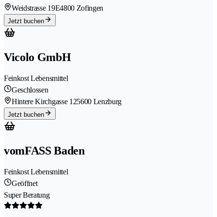
Weidstrasse 19E
4800 Zofingen
Jetzt buchen
Vicolo GmbH
Feinkost Lebensmittel
Geschlossen
Hintere Kirchgasse 12
5600 Lenzburg
Jetzt buchen
vomFASS Baden
Feinkost Lebensmittel
Geöffnet
Super Beratung