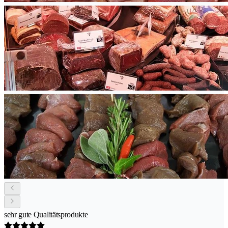
sehr gute Qualitätsprodukte