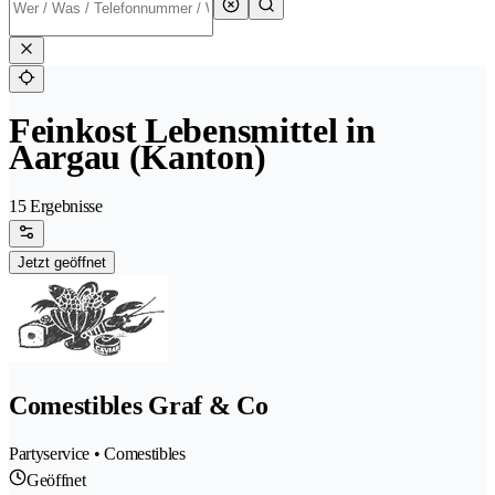
Feinkost Lebensmittel in
Aargau (Kanton)
15 Ergebnisse
Jetzt geöffnet
Comestibles Graf & Co
Partyservice • Comestibles
Geöffnet