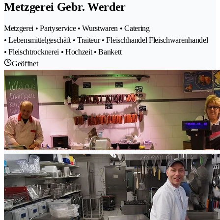
Metzgerei Gebr. Werder
Metzgerei • Partyservice • Wurstwaren • Catering
• Lebensmittelgeschäft • Traiteur • Fleischhandel Fleischwarenhandel
• Fleischtrocknerei • Hochzeit • Bankett
Geöffnet