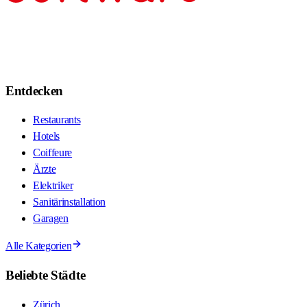
Entdecken
Restaurants
Hotels
Coiffeure
Ärzte
Elektriker
Sanitärinstallation
Garagen
Alle Kategorien
Beliebte Städte
Zürich