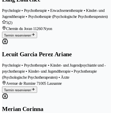
Psychologie • Psychotherapie • Erwachsenentherapie • Kinder- und
Jugendtherapie • Psychotherapie (Psychologische Psychotherapeuten)
5
(2)
Chemin du Joran 1
1260 Nyon
Termin reservieren
Lecuit Garcia Perez Ariane
Psychologie • Psychotherapie • Kinder- und Jugendpsychiatrie und -
psychotherapie • Kinder- und Jugendtherapie • Psychotherapie
(Psychologische Psychotherapeuten) • Ärzte
Avenue de Rumine 7
1005 Lausanne
Termin reservieren
Merian Corinna