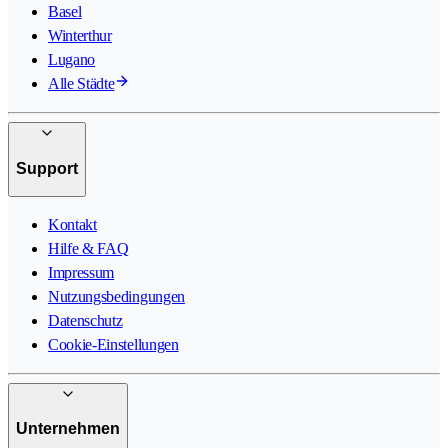
Basel
Winterthur
Lugano
Alle Städte
Support
Kontakt
Hilfe & FAQ
Impressum
Nutzungsbedingungen
Datenschutz
Cookie-Einstellungen
Unternehmen