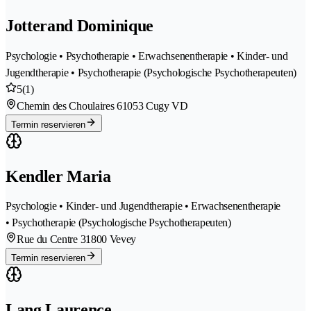
Jotterand Dominique
Psychologie • Psychotherapie • Erwachsenentherapie • Kinder- und
Jugendtherapie • Psychotherapie (Psychologische Psychotherapeuten)
5
(1)
Chemin des Choulaires 6
1053 Cugy VD
Termin reservieren
Kendler Maria
Psychologie • Kinder- und Jugendtherapie • Erwachsenentherapie
• Psychotherapie (Psychologische Psychotherapeuten)
Rue du Centre 3
1800 Vevey
Termin reservieren
Lang Laurence