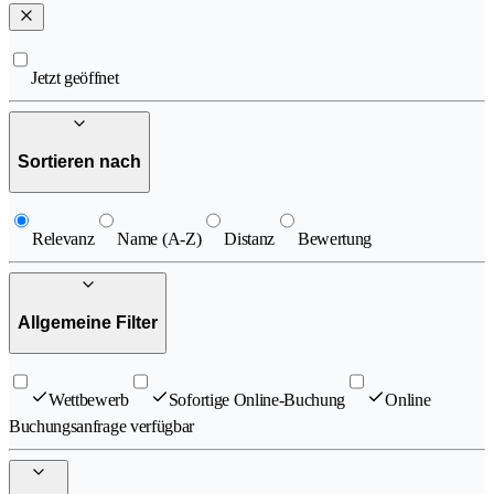
Jetzt geöffnet
Sortieren nach
Relevanz
Name (A-Z)
Distanz
Bewertung
Allgemeine Filter
Wettbewerb
Sofortige Online-Buchung
Online
Buchungsanfrage verfügbar