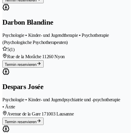
Termin reservieren
Darbon Blandine
Psychologie • Kinder- und Jugendtherapie • Psychotherapie
(Psychologische Psychotherapeuten)
5
(1)
Rue de la Morâche 1
1260 Nyon
Termin reservieren
Despars Josée
Psychologie • Kinder- und Jugendpsychiatrie und -psychotherapie
• Ärzte
Avenue de la Gare 17
1003 Lausanne
Termin reservieren