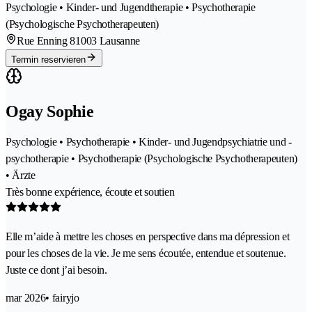
Psychologie • Kinder- und Jugendtherapie • Psychotherapie
(Psychologische Psychotherapeuten)
Rue Enning 8
1003 Lausanne
Termin reservieren
Ogay Sophie
Psychologie • Psychotherapie • Kinder- und Jugendpsychiatrie und -
psychotherapie • Psychotherapie (Psychologische Psychotherapeuten)
• Ärzte
Très bonne expérience, écoute et soutien
Elle m’aide à mettre les choses en perspective dans ma dépression et
pour les choses de la vie. Je me sens écoutée, entendue et soutenue.
Juste ce dont j’ai besoin.
mar 2026
• fairyjo