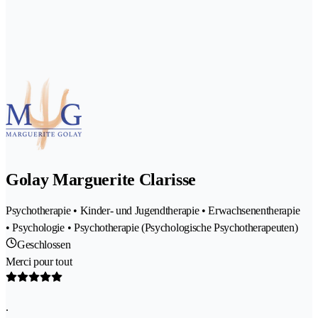
Golay Marguerite Clarisse
Psychotherapie • Kinder- und Jugendtherapie • Erwachsenentherapie
• Psychologie • Psychotherapie (Psychologische Psychotherapeuten)
Geschlossen
Merci pour tout
.