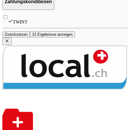
Zahlungskonditionen
TWINT
Zurücksetzen
22 Ergebnisse anzeigen