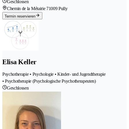
Geschlossen
Chemin de la Métairie 7
1009 Pully
Termin reservieren
Elisa Keller
Psychotherapie • Psychologie • Kinder- und Jugendtherapie
• Psychotherapie (Psychologische Psychotherapeuten)
Geschlossen