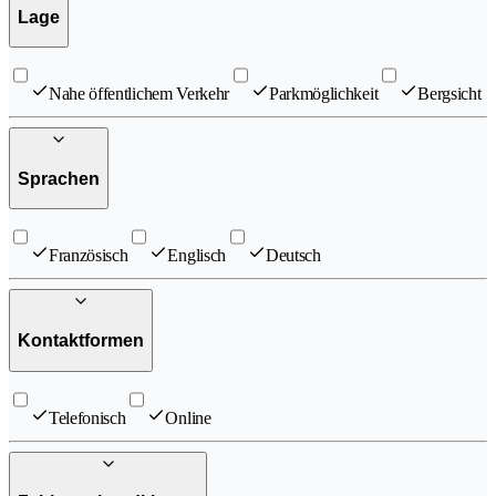
Lage
Nahe öffentlichem Verkehr
Parkmöglichkeit
Bergsicht
Sprachen
Französisch
Englisch
Deutsch
Kontaktformen
Telefonisch
Online