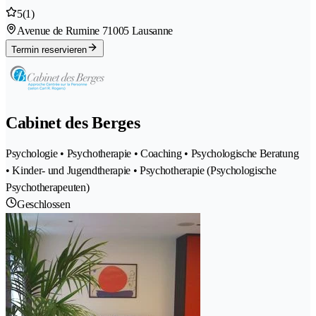
5
(1)
Avenue de Rumine 7
1005 Lausanne
Termin reservieren
Cabinet des Berges
Psychologie • Psychotherapie • Coaching • Psychologische Beratung
• Kinder- und Jugendtherapie • Psychotherapie (Psychologische
Psychotherapeuten)
Geschlossen