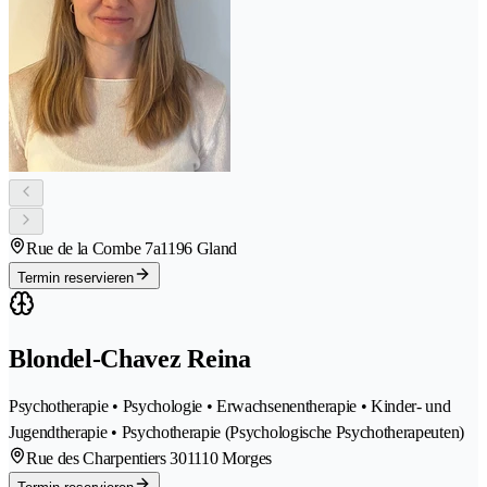
Rue de la Combe 7a
1196 Gland
Termin reservieren
Blondel-Chavez Reina
Psychotherapie • Psychologie • Erwachsenentherapie • Kinder- und
Jugendtherapie • Psychotherapie (Psychologische Psychotherapeuten)
Rue des Charpentiers 30
1110 Morges