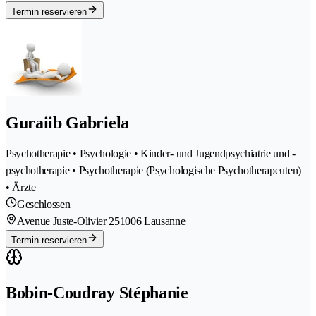
Termin reservieren
Guraiib Gabriela
Psychotherapie • Psychologie • Kinder- und Jugendpsychiatrie und -
psychotherapie • Psychotherapie (Psychologische Psychotherapeuten)
• Ärzte
Geschlossen
Avenue Juste-Olivier 25
1006 Lausanne
Termin reservieren
Bobin-Coudray Stéphanie