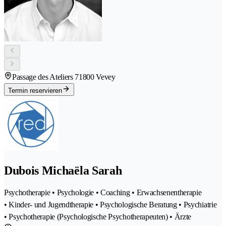
Passage des Ateliers 7
1800 Vevey
Termin reservieren
Dubois Michaëla Sarah
Psychotherapie • Psychologie • Coaching • Erwachsenentherapie
• Kinder- und Jugendtherapie • Psychologische Beratung • Psychiatrie
• Psychotherapie (Psychologische Psychotherapeuten) • Ärzte