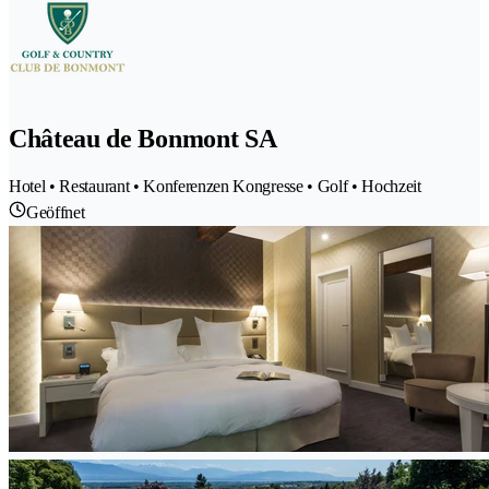
Château de Bonmont SA
Hotel • Restaurant • Konferenzen Kongresse • Golf • Hochzeit
Geöffnet