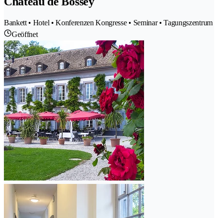
Château de Bossey
Bankett • Hotel • Konferenzen Kongresse • Seminar • Tagungszentrum
Geöffnet