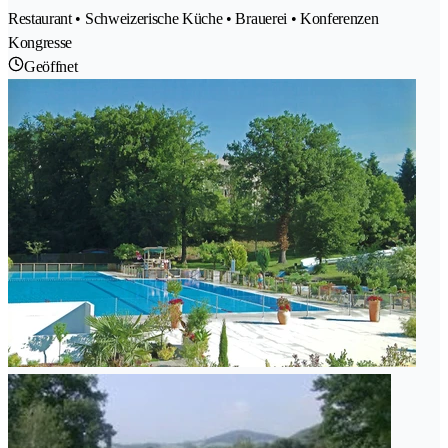
Restaurant • Schweizerische Küche • Brauerei • Konferenzen
Kongresse
Geöffnet