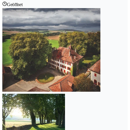
Geöffnet