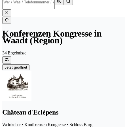
Konferenzen Kongresse in
Waadt (Region)
34 Ergebnisse
Jetzt geöffnet
Château d'Eclépens
Weinkeller • Konferenzen Kongresse • Schloss Burg