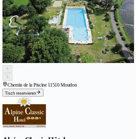
Chemin de la Piscine 1
1510 Moudon
Tisch reservieren