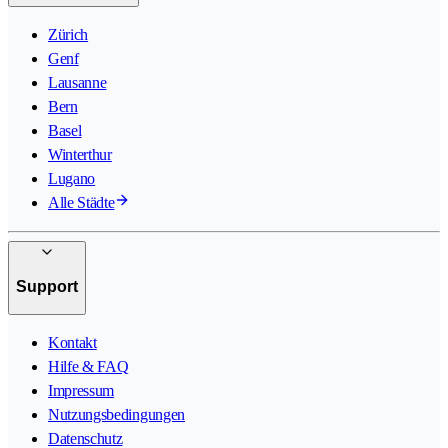
Zürich
Genf
Lausanne
Bern
Basel
Winterthur
Lugano
Alle Städte
Support
Kontakt
Hilfe & FAQ
Impressum
Nutzungsbedingungen
Datenschutz