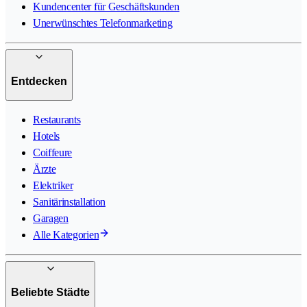
Kundencenter für Geschäftskunden
Unerwünschtes Telefonmarketing
Entdecken
Restaurants
Hotels
Coiffeure
Ärzte
Elektriker
Sanitärinstallation
Garagen
Alle Kategorien
Beliebte Städte