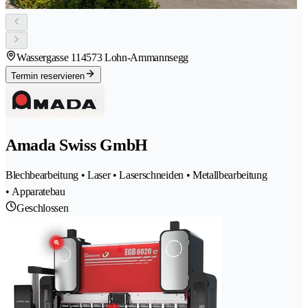
Wassergasse 11
4573 Lohn-Ammannsegg
Termin reservieren
Amada Swiss GmbH
Blechbearbeitung • Laser • Laserschneiden • Metallbearbeitung
• Apparatebau
Geschlossen