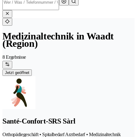
Medizinaltechnik in Waadt
(Region)
8 Ergebnisse
Jetzt geöffnet
Santé-Confort-SRS Sàrl
Orthopädiegeschäft • Spitalbedarf Arztbedarf • Medizinaltechnik