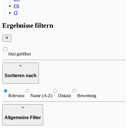
FR
IT
Ergebnisse filtern
Jetzt geöffnet
Sortieren nach
Relevanz
Name (A-Z)
Distanz
Bewertung
Allgemeine Filter