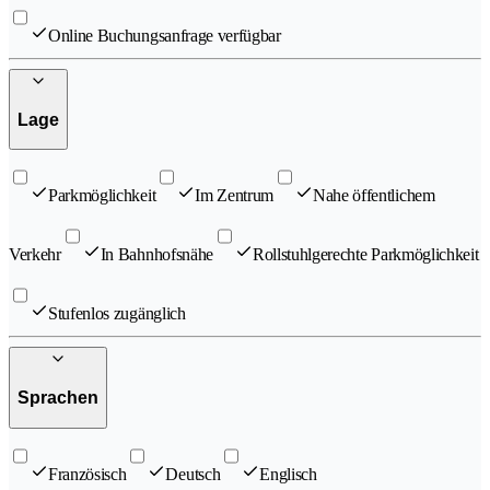
Online Buchungsanfrage verfügbar
Lage
Parkmöglichkeit
Im Zentrum
Nahe öffentlichem
Verkehr
In Bahnhofsnähe
Rollstuhlgerechte Parkmöglichkeit
Stufenlos zugänglich
Sprachen
Französisch
Deutsch
Englisch