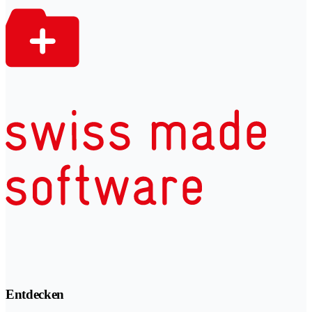
Entdecken