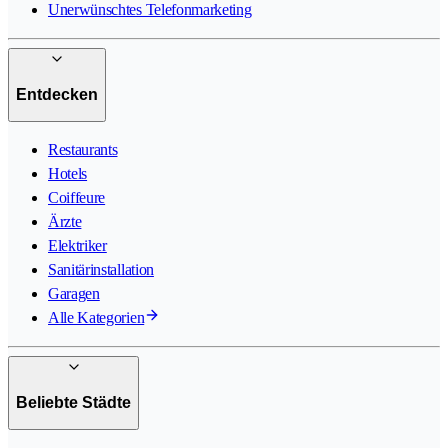
Unerwünschtes Telefonmarketing
Entdecken
Restaurants
Hotels
Coiffeure
Ärzte
Elektriker
Sanitärinstallation
Garagen
Alle Kategorien
Beliebte Städte