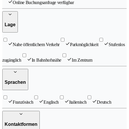
Online Buchungsanfrage verfügbar
Lage
Nahe öffentlichem Verkehr
Parkmöglichkeit
Stufenlos
zugänglich
In Bahnhofsnähe
Im Zentrum
Sprachen
Französisch
Englisch
Italienisch
Deutsch
Kontaktformen