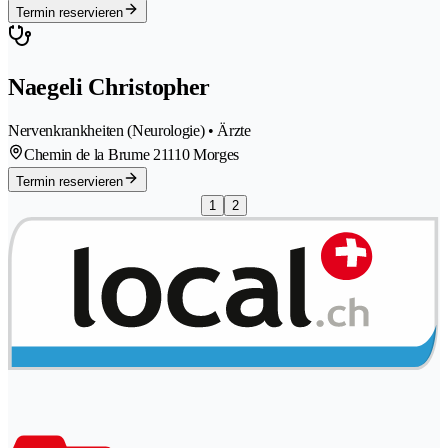
Termin reservieren
Naegeli Christopher
Nervenkrankheiten (Neurologie) • Ärzte
Chemin de la Brume 2
1110 Morges
Termin reservieren
1
2