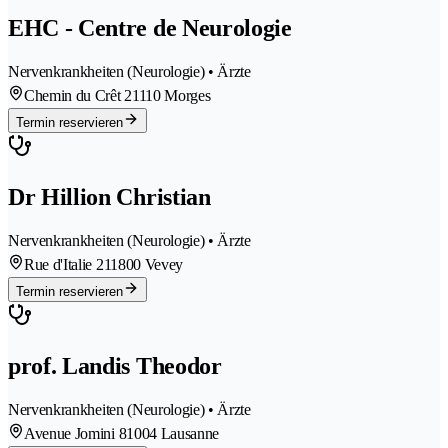
EHC - Centre de Neurologie
Nervenkrankheiten (Neurologie) • Ärzte
Chemin du Crêt 2
1110 Morges
Termin reservieren
Dr Hillion Christian
Nervenkrankheiten (Neurologie) • Ärzte
Rue d'Italie 21
1800 Vevey
Termin reservieren
prof. Landis Theodor
Nervenkrankheiten (Neurologie) • Ärzte
Avenue Jomini 8
1004 Lausanne