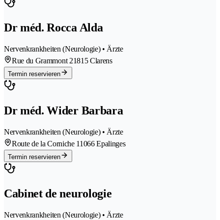
Dr méd. Rocca Alda
Nervenkrankheiten (Neurologie) • Ärzte
Rue du Grammont 2
1815 Clarens
Termin reservieren
Dr méd. Wider Barbara
Nervenkrankheiten (Neurologie) • Ärzte
Route de la Corniche 1
1066 Epalinges
Termin reservieren
Cabinet de neurologie
Nervenkrankheiten (Neurologie) • Ärzte