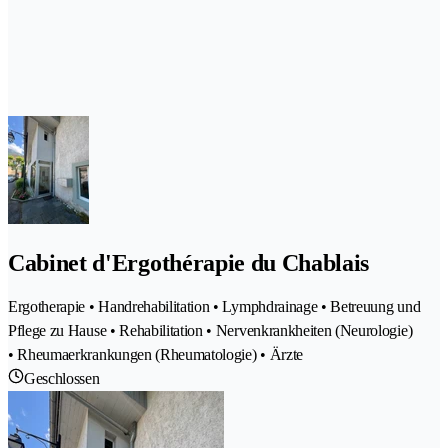
Cabinet d'Ergothérapie du Chablais
Ergotherapie • Handrehabilitation • Lymphdrainage • Betreuung und
Pflege zu Hause • Rehabilitation • Nervenkrankheiten (Neurologie)
• Rheumaerkrankungen (Rheumatologie) • Ärzte
Geschlossen