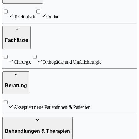
Telefonisch
Online
Fachärzte
Chirurgie
Orthopädie und Unfallchirurgie
Beratung
Akzeptiert neue Patientinnen & Patienten
Behandlungen & Therapien