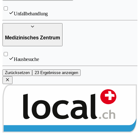
Unfallbehandlung
Medizinisches Zentrum
Hausbesuche
Zurücksetzen
23 Ergebnisse anzeigen