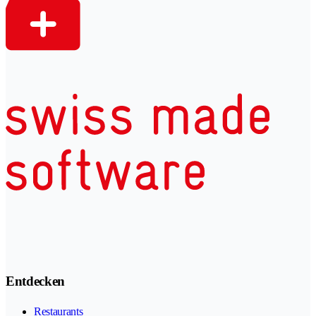
Entdecken
Restaurants