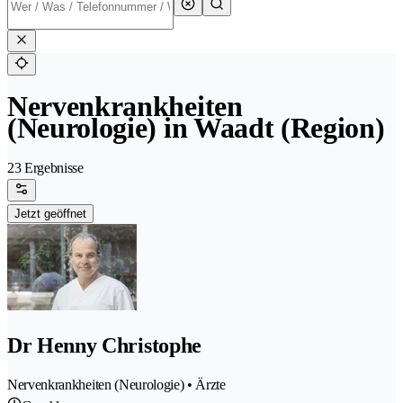
Nervenkrankheiten
(Neurologie) in Waadt (Region)
23 Ergebnisse
Jetzt geöffnet
Dr Henny Christophe
Nervenkrankheiten (Neurologie) • Ärzte