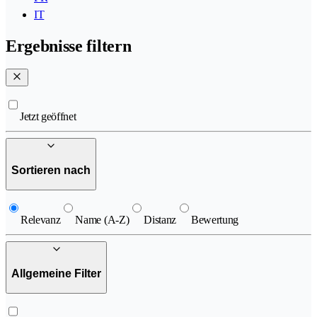
IT
Ergebnisse filtern
Jetzt geöffnet
Sortieren nach
Relevanz
Name (A-Z)
Distanz
Bewertung
Allgemeine Filter