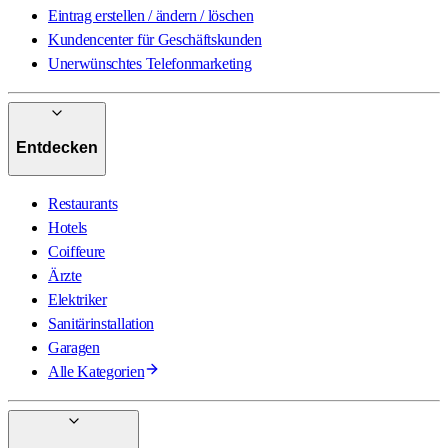
Eintrag erstellen / ändern / löschen
Kundencenter für Geschäftskunden
Unerwünschtes Telefonmarketing
Entdecken
Restaurants
Hotels
Coiffeure
Ärzte
Elektriker
Sanitärinstallation
Garagen
Alle Kategorien