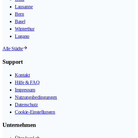
Lausanne
Bern
Basel
Winterthur
Lugano
Alle Städte
Support
Kontakt
Hilfe & FAQ
Impressum
Nutzungsbedingungen
Datenschutz
Cookie-Einstellungen
Unternehmen