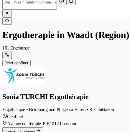
Ergotherapie in Waadt (Region)
161 Ergebnisse
Jetzt geöffnet
Sonia TURCHI Ergothérapie
Ergotherapie • Betreuung und Pflege zu Hause • Rehabilitation
Geöffnet
Avenue du Temple 19B
1012 Lausanne
Termin reservieren