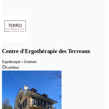
Centre d'Ergothérapie des Terreaux
Ergotherapie • Zentrum
Geöffnet