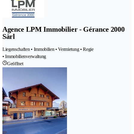
Agence LPM Immobilier - Gérance 2000
Sàrl
Liegenschaften • Immobilien • Vermietung • Regie
• Immobilienverwaltung
Geöffnet