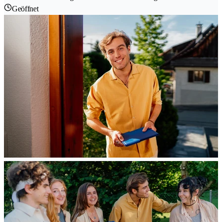
Geöffnet