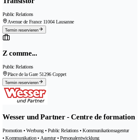
Transistor
Public Relations
Avenue de France 1
1004 Lausanne
Termin reservieren
Z comme...
Public Relations
Place de la Gare 5
1296 Coppet
Termin reservieren
Wesser und Partner - Centre de formation
Promotion • Werbung • Public Relations • Kommunikationsagentur
• Kommunikation • Agentur • Personalentwicklung