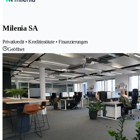
Milenia SA
Privatkredit • Kreditinstitute • Finanzierungen
Geöffnet