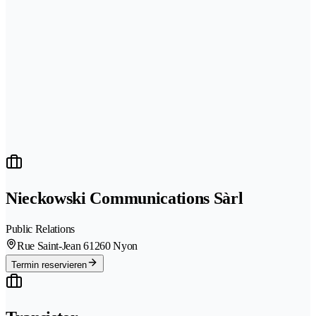
Nieckowski Communications Sàrl
Public Relations
Rue Saint-Jean 6
1260 Nyon
Termin reservieren