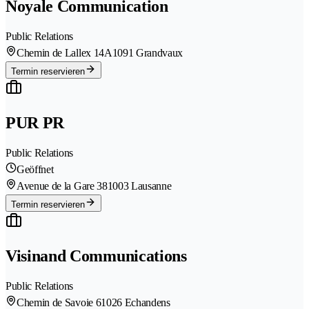
Noyale Communication
Public Relations
Chemin de Lallex 14A
1091 Grandvaux
Termin reservieren
PUR PR
Public Relations
Geöffnet
Avenue de la Gare 38
1003 Lausanne
Termin reservieren
Visinand Communications
Public Relations
Chemin de Savoie 6
1026 Echandens