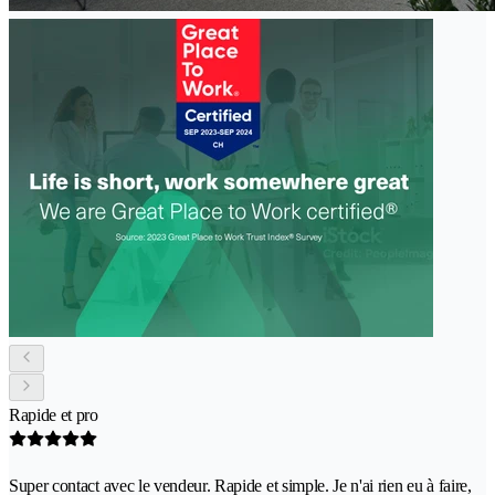
Rapide et pro
Super contact avec le vendeur. Rapide et simple. Je n'ai rien eu à faire,