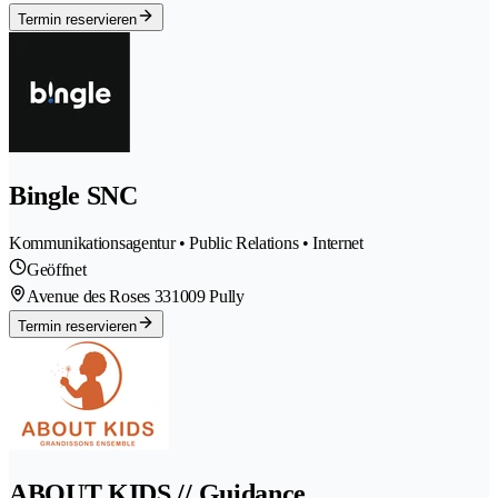
Termin reservieren
Bingle SNC
Kommunikationsagentur • Public Relations • Internet
Geöffnet
Avenue des Roses 33
1009 Pully
Termin reservieren
ABOUT KIDS // Guidance