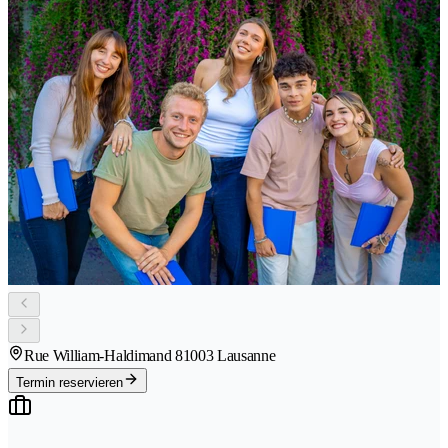
Rue William-Haldimand 8
1003 Lausanne
Termin reservieren