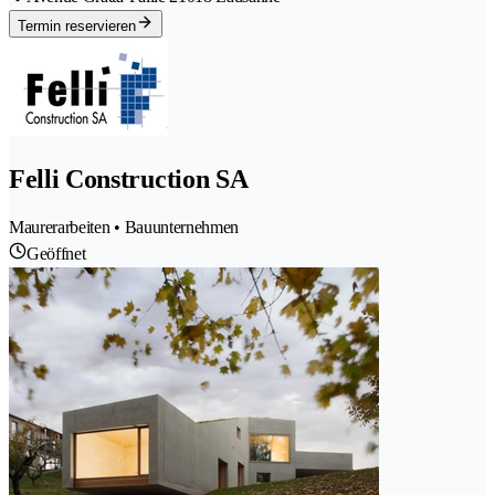
Termin reservieren
Felli Construction SA
Maurerarbeiten • Bauunternehmen
Geöffnet