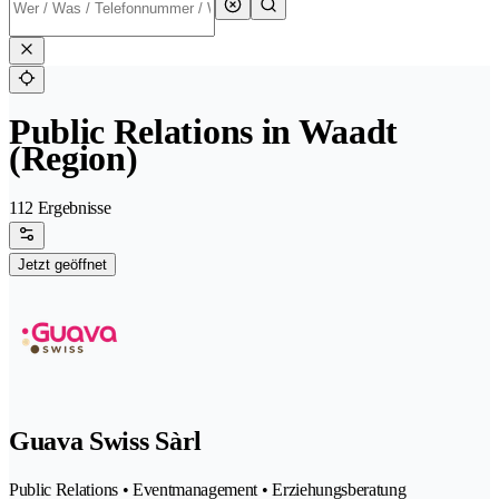
Public Relations in Waadt
(Region)
112 Ergebnisse
Jetzt geöffnet
Guava Swiss Sàrl
Public Relations • Eventmanagement • Erziehungsberatung