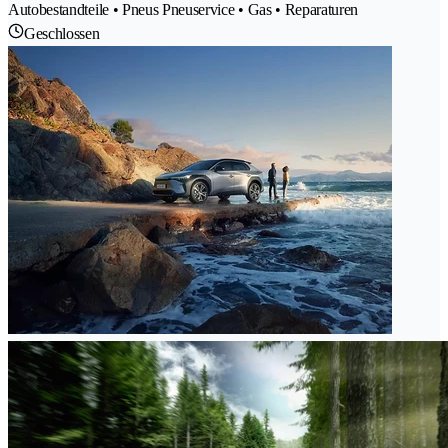
Autobestandteile • Pneus Pneuservice • Gas • Reparaturen
Geschlossen