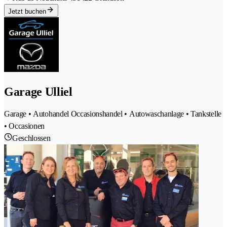
Jetzt buchen
Garage Ulliel
Garage • Autohandel Occasionshandel • Autowaschanlage • Tankstelle
• Occasionen
Geschlossen