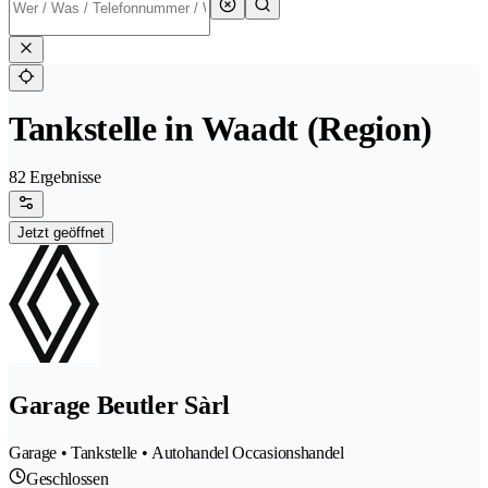
Tankstelle in Waadt (Region)
82 Ergebnisse
Jetzt geöffnet
Garage Beutler Sàrl
Garage • Tankstelle • Autohandel Occasionshandel
Geschlossen