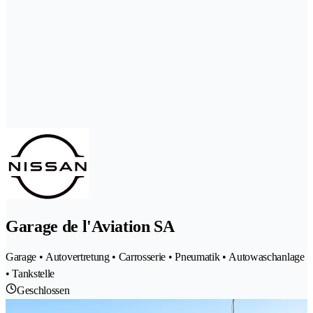
Garage de l'Aviation SA
Garage • Autovertretung • Carrosserie • Pneumatik • Autowaschanlage
• Tankstelle
Geschlossen