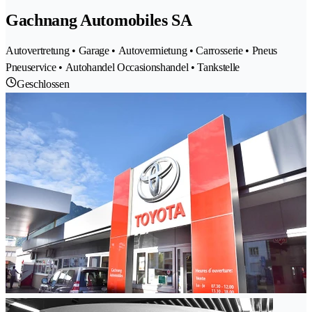
Gachnang Automobiles SA
Autovertretung • Garage • Autovermietung • Carrosserie • Pneus
Pneuservice • Autohandel Occasionshandel • Tankstelle
Geschlossen