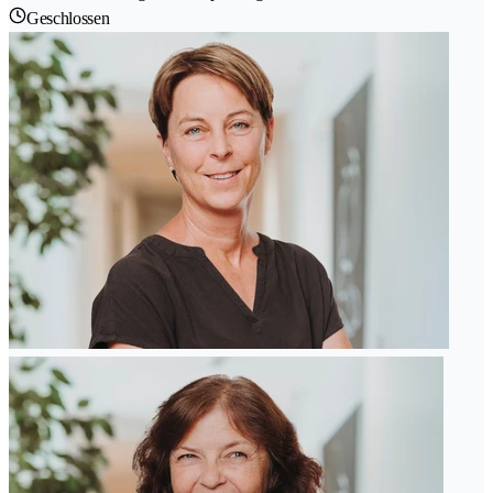
Geschlossen