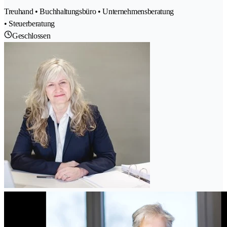
Treuhand • Buchhaltungsbüro • Unternehmensberatung
• Steuerberatung
Geschlossen