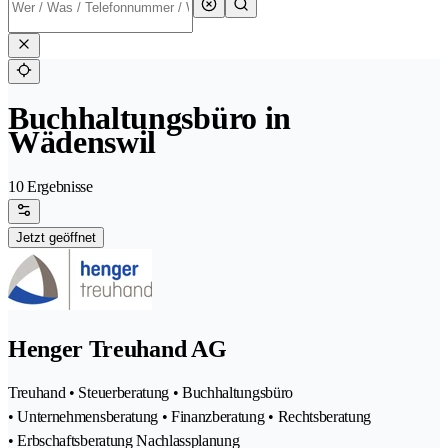
Buchhaltungsbüro in
Wädenswil
10 Ergebnisse
Jetzt geöffnet
Henger Treuhand AG
Treuhand • Steuerberatung • Buchhaltungsbüro
• Unternehmensberatung • Finanzberatung • Rechtsberatung
• Erbschaftsberatung Nachlassplanung