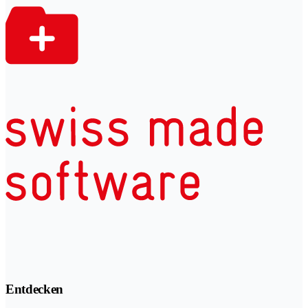
Entdecken