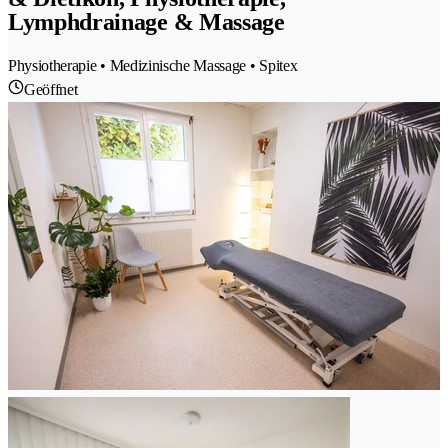
Lymphdrainage & Massage
Physiotherapie • Medizinische Massage • Spitex
Geöffnet