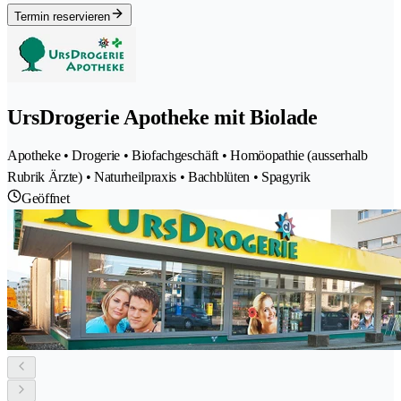
Termin reservieren
UrsDrogerie Apotheke mit Biolade
Apotheke • Drogerie • Biofachgeschäft • Homöopathie (ausserhalb
Rubrik Ärzte) • Naturheilpraxis • Bachblüten • Spagyrik
Geöffnet