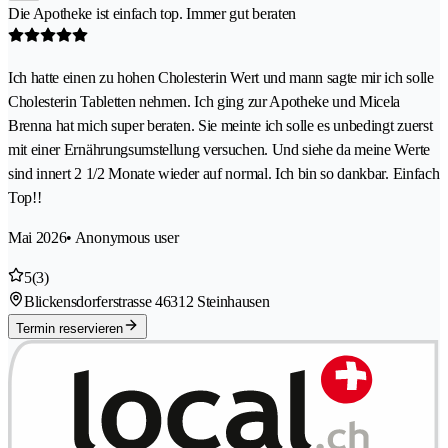
Die Apotheke ist einfach top. Immer gut beraten
Ich hatte einen zu hohen Cholesterin Wert und mann sagte mir ich solle
Cholesterin Tabletten nehmen. Ich ging zur Apotheke und Micela
Brenna hat mich super beraten. Sie meinte ich solle es unbedingt zuerst
mit einer Ernährungsumstellung versuchen. Und siehe da meine Werte
sind innert 2 1/2 Monate wieder auf normal. Ich bin so dankbar. Einfach
Top!!
Mai 2026
• Anonymous user
5
(3)
Blickensdorferstrasse 4
6312 Steinhausen
Termin reservieren