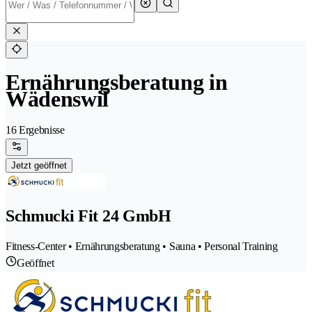
Ernährungsberatung in
Wädenswil
16 Ergebnisse
Jetzt geöffnet
Schmucki Fit 24 GmbH
Fitness-Center • Ernährungsberatung • Sauna • Personal Training
Geöffnet