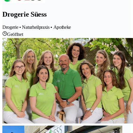
Drogerie Süess
Drogerie • Naturheilpraxis • Apotheke
Geöffnet