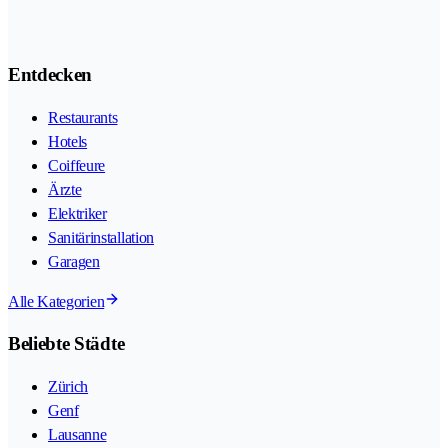
Entdecken
Restaurants
Hotels
Coiffeure
Ärzte
Elektriker
Sanitärinstallation
Garagen
Alle Kategorien
Beliebte Städte
Zürich
Genf
Lausanne