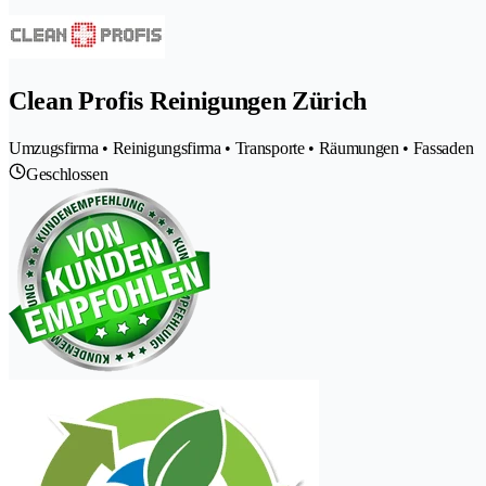
Clean Profis Reinigungen Zürich
Umzugsfirma • Reinigungsfirma • Transporte • Räumungen • Fassaden
Geschlossen