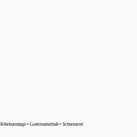
öbelmontage • Gartenunterhalt • Schreinerei