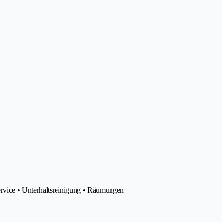
rvice • Unterhaltsreinigung • Räumungen