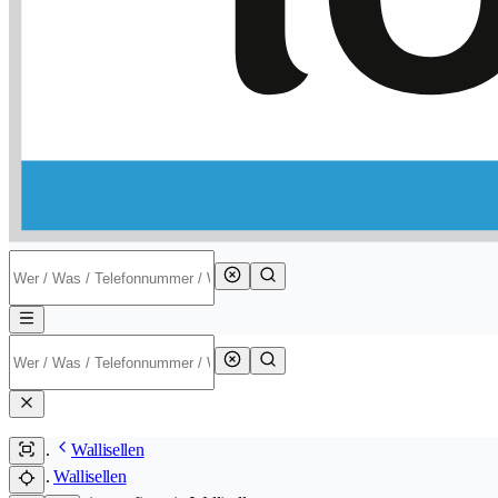
Wallisellen
Wallisellen