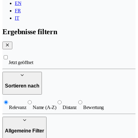
EN
FR
IT
Ergebnisse filtern
Jetzt geöffnet
Sortieren nach
Relevanz
Name (A-Z)
Distanz
Bewertung
Allgemeine Filter