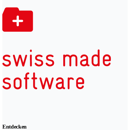
Entdecken