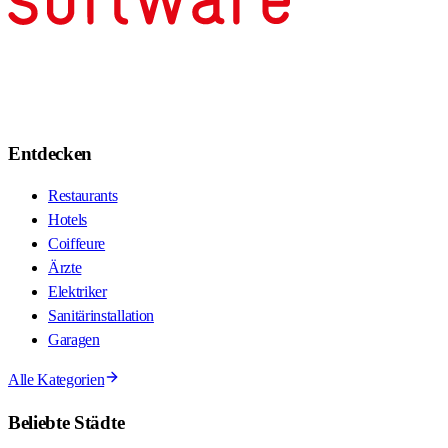
Entdecken
Restaurants
Hotels
Coiffeure
Ärzte
Elektriker
Sanitärinstallation
Garagen
Alle Kategorien
Beliebte Städte