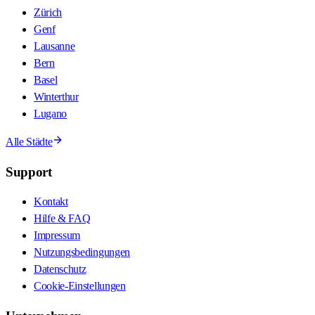
Zürich
Genf
Lausanne
Bern
Basel
Winterthur
Lugano
Alle Städte
Support
Kontakt
Hilfe & FAQ
Impressum
Nutzungsbedingungen
Datenschutz
Cookie-Einstellungen