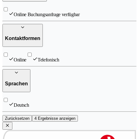
Online Buchungsanfrage verfügbar
Kontaktformen
Online
Telefonisch
Sprachen
Deutsch
Zurücksetzen
4 Ergebnisse anzeigen