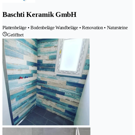
Baschti Keramik GmbH
Plattenbeläge • Bodenbeläge Wandbeläge • Renovation • Natursteine
Geöffnet