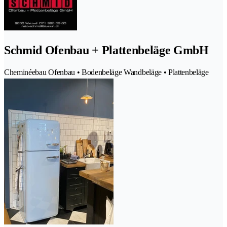
Schmid Ofenbau + Plattenbeläge GmbH
Cheminéebau Ofenbau • Bodenbeläge Wandbeläge • Plattenbeläge