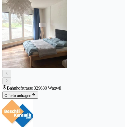
Bahnhofstrasse 32
9630 Wattwil
Offerte anfragen