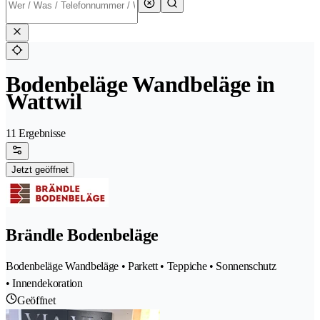
Bodenbeläge Wandbeläge in
Wattwil
11 Ergebnisse
Jetzt geöffnet
Brändle Bodenbeläge
Bodenbeläge Wandbeläge • Parkett • Teppiche • Sonnenschutz
• Innendekoration
Geöffnet