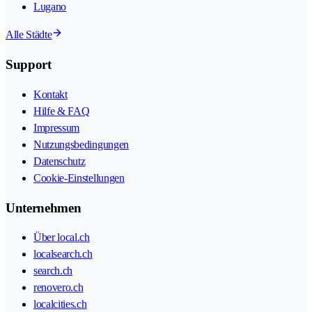
Lugano
Alle Städte
Support
Kontakt
Hilfe & FAQ
Impressum
Nutzungsbedingungen
Datenschutz
Cookie-Einstellungen
Unternehmen
Über local.ch
localsearch.ch
search.ch
renovero.ch
localcities.ch