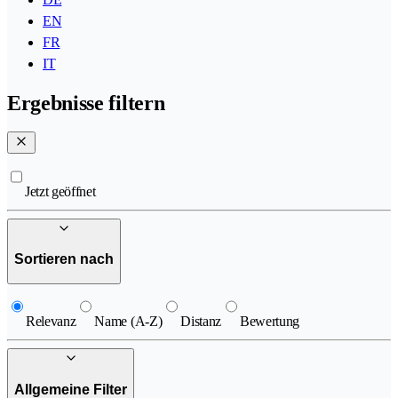
EN
FR
IT
Ergebnisse filtern
Jetzt geöffnet
Sortieren nach
Relevanz
Name (A-Z)
Distanz
Bewertung
Allgemeine Filter