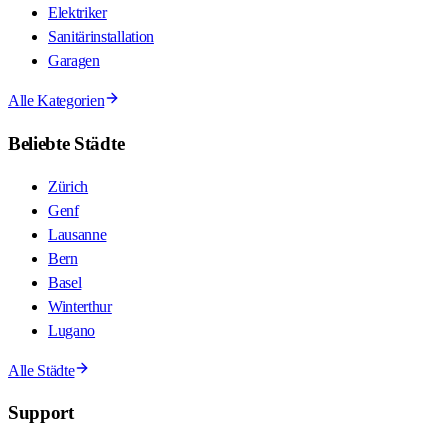
Elektriker
Sanitärinstallation
Garagen
Alle Kategorien
Beliebte Städte
Zürich
Genf
Lausanne
Bern
Basel
Winterthur
Lugano
Alle Städte
Support