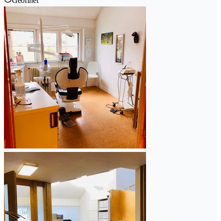
Geöffnet