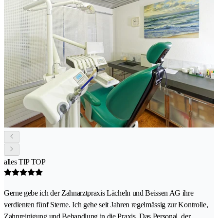
alles TIP TOP
Gerne gebe ich der Zahnarztpraxis Lächeln und Beissen AG ihre
verdienten fünf Sterne. Ich gehe seit Jahren regelmässig zur Kontrolle,
Zahnreinigung und Behandlung in die Praxis. Das Personal, der