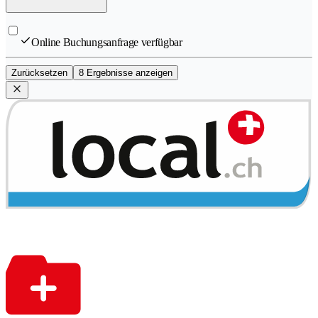
Online Buchungsanfrage verfügbar
Zurücksetzen
8 Ergebnisse anzeigen