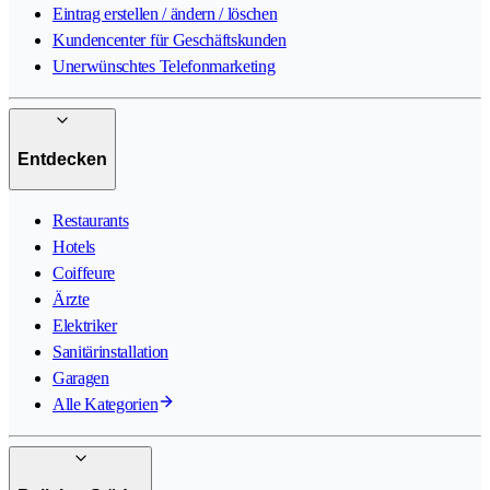
Eintrag erstellen / ändern / löschen
Kundencenter für Geschäftskunden
Unerwünschtes Telefonmarketing
Entdecken
Restaurants
Hotels
Coiffeure
Ärzte
Elektriker
Sanitärinstallation
Garagen
Alle Kategorien