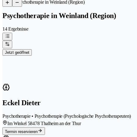
/
Psychotherapie in Weinland (Region)
Psychotherapie in Weinland (Region)
14 Ergebnisse
Jetzt geöffnet
Eckel Dieter
Psychotherapie • Psychotherapie (Psychologische Psychotherapeuten)
Im Winkel 5
8478 Thalheim an der Thur
Termin reservieren