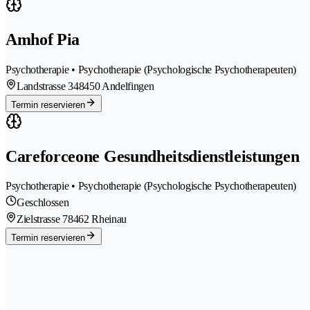
Amhof Pia
Psychotherapie • Psychotherapie (Psychologische Psychotherapeuten)
Landstrasse 34
8450 Andelfingen
Termin reservieren
Careforceone Gesundheitsdienstleistungen
Psychotherapie • Psychotherapie (Psychologische Psychotherapeuten)
Geschlossen
Zielstrasse 7
8462 Rheinau
Termin reservieren