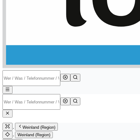
Weinland (Region)
Weinland (Region)