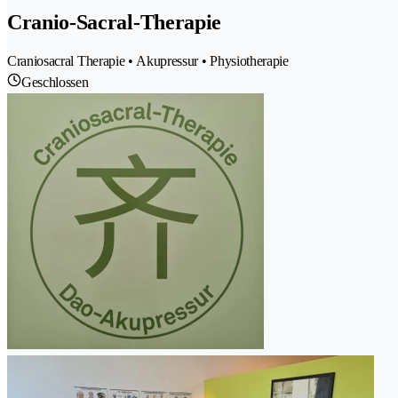
Cranio-Sacral-Therapie
Craniosacral Therapie • Akupressur • Physiotherapie
Geschlossen