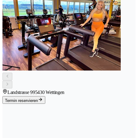
Landstrasse 99
5430 Wettingen
Termin reservieren