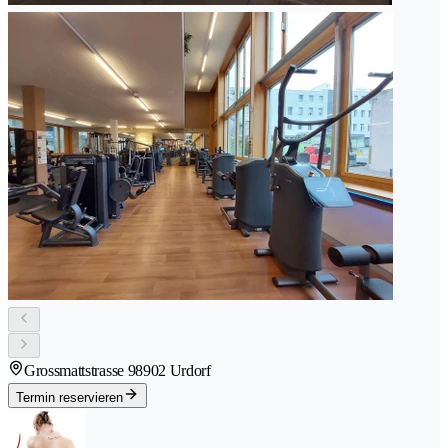
Grossmattstrasse 9
8902 Urdorf
Termin reservieren