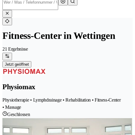
Fitness-Center in Wettingen
21 Ergebnisse
Jetzt geöffnet
Physiomax
Physiotherapie • Lymphdrainage • Rehabilitation • Fitness-Center
• Massage
Geschlossen