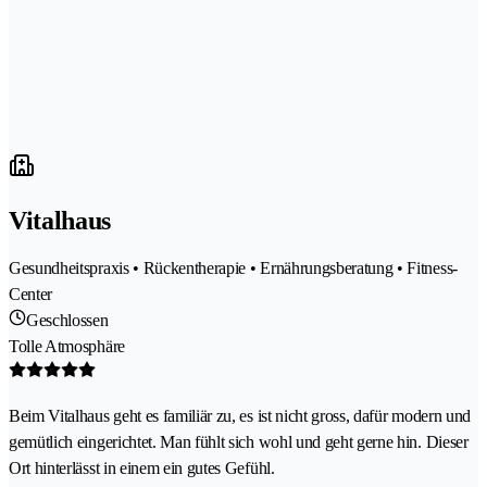
Vitalhaus
Gesundheitspraxis • Rückentherapie • Ernährungsberatung • Fitness-
Center
Geschlossen
Tolle Atmosphäre
Beim Vitalhaus geht es familiär zu, es ist nicht gross, dafür modern und
gemütlich eingerichtet. Man fühlt sich wohl und geht gerne hin. Dieser
Ort hinterlässt in einem ein gutes Gefühl.