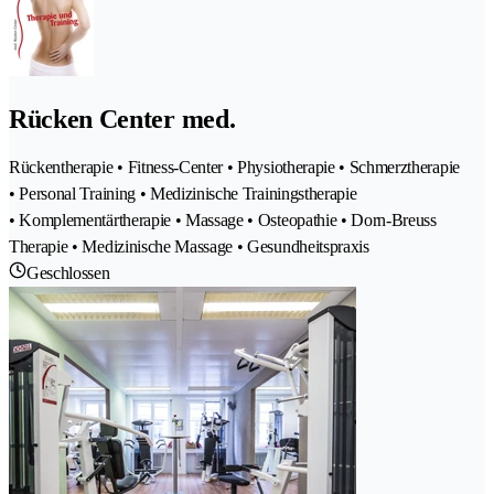
Rücken Center med.
Rückentherapie • Fitness-Center • Physiotherapie • Schmerztherapie
• Personal Training • Medizinische Trainingstherapie
• Komplementärtherapie • Massage • Osteopathie • Dorn-Breuss
Therapie • Medizinische Massage • Gesundheitspraxis
Geschlossen