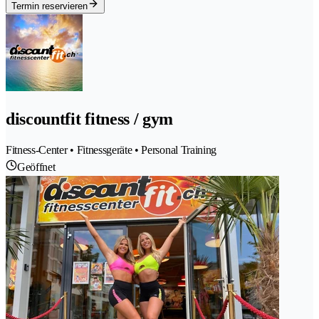
Termin reservieren
discountfit fitness / gym
Fitness-Center • Fitnessgeräte • Personal Training
Geöffnet