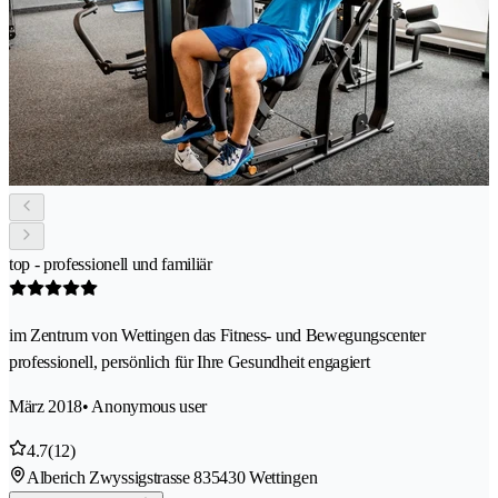
top - professionell und familiär
im Zentrum von Wettingen das Fitness- und Bewegungscenter
professionell, persönlich für Ihre Gesundheit engagiert
März 2018
• Anonymous user
4.7
(12)
Alberich Zwyssigstrasse 83
5430 Wettingen