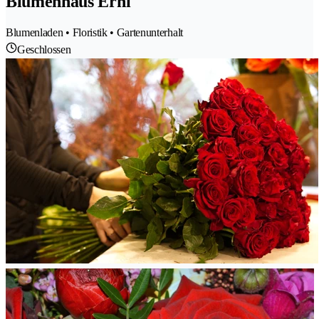
Blumenhaus Erni
Blumenladen • Floristik • Gartenunterhalt
Geschlossen