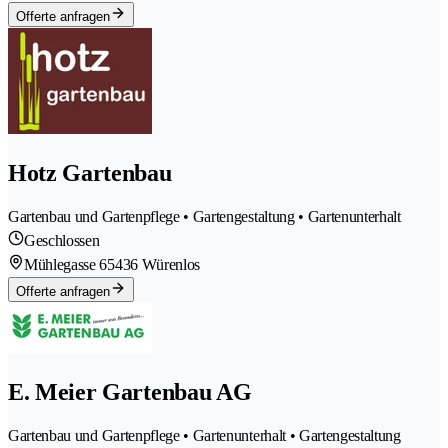
Offerte anfragen
Hotz Gartenbau
Gartenbau und Gartenpflege • Gartengestaltung • Gartenunterhalt
Geschlossen
Mühlegasse 6
5436 Würenlos
Offerte anfragen
E. Meier Gartenbau AG
Gartenbau und Gartenpflege • Gartenunterhalt • Gartengestaltung