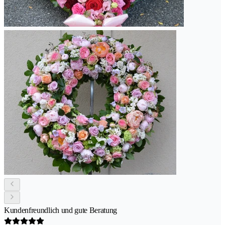
Kundenfreundlich und gute Beratung