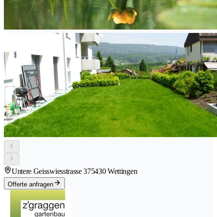
Untere Geisswiesstrasse 37
5430 Wettingen
Offerte anfragen