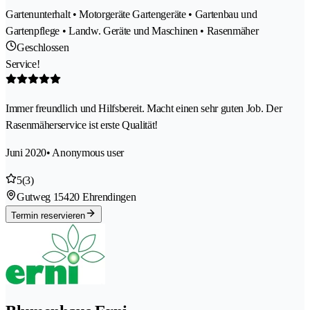
Gartenunterhalt • Motorgeräte Gartengeräte • Gartenbau und
Gartenpflege • Landw. Geräte und Maschinen • Rasenmäher
Geschlossen
Service!
Immer freundlich und Hilfsbereit. Macht einen sehr guten Job. Der
Rasenmäherservice ist erste Qualität!
Juni 2020
• Anonymous user
5
(3)
Gutweg 1
5420 Ehrendingen
Termin reservieren