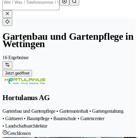
Gartenbau und Gartenpflege in
Wettingen
16 Ergebnisse
Jetzt geöffnet
Hortulanus AG
Gartenbau und Gartenpflege • Gartenunterhalt • Gartengestaltung
• Gärtnerei • Baumpflege • Baumschule • Gartencenter
• Landschaftsarchitektur
Geschlossen