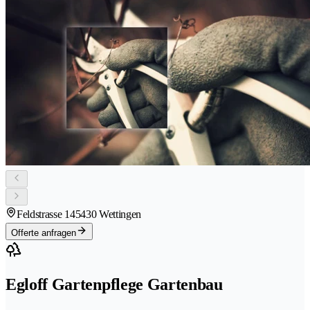
Feldstrasse 14
5430 Wettingen
Offerte anfragen
Egloff Gartenpflege Gartenbau