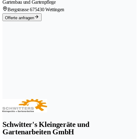
Gartenbau und Gartenpflege
Bergstrasse 67
5430 Wettingen
Offerte anfragen
Schwitter's Kleingeräte und
Gartenarbeiten GmbH