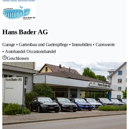
Hans Bader AG
Garage • Gartenbau und Gartenpflege • Immobilien • Carrosserie
• Autohandel Occasionshandel
Geschlossen