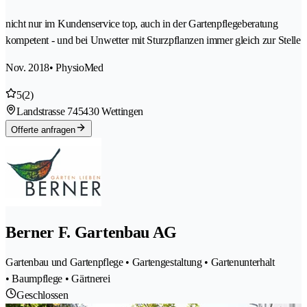
nicht nur im Kundenservice top, auch in der Gartenpflegeberatung
kompetent - und bei Unwetter mit Sturzpflanzen immer gleich zur Stelle
Nov. 2018
• PhysioMed
5
(2)
Landstrasse 74
5430 Wettingen
Offerte anfragen
Berner F. Gartenbau AG
Gartenbau und Gartenpflege • Gartengestaltung • Gartenunterhalt
• Baumpflege • Gärtnerei
Geschlossen