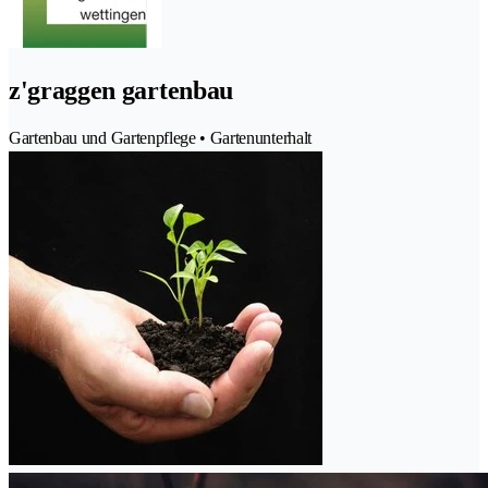
z'graggen gartenbau
Gartenbau und Gartenpflege • Gartenunterhalt