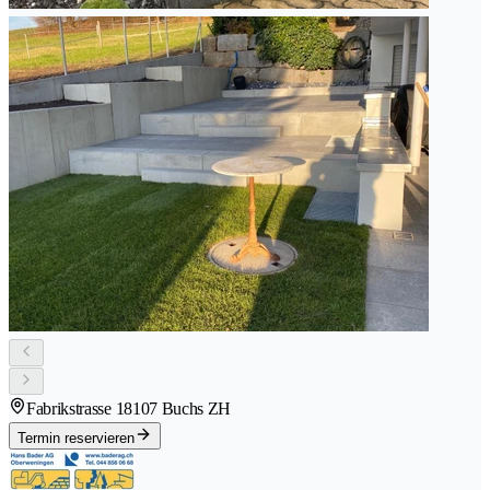
Fabrikstrasse 1
8107 Buchs ZH
Termin reservieren