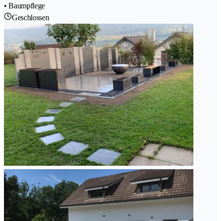
• Baumpflege
Geschlossen