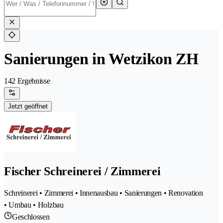
Sanierungen in Wetzikon ZH
142 Ergebnisse
Jetzt geöffnet
Fischer Schreinerei / Zimmerei
Schreinerei • Zimmerei • Innenausbau • Sanierungen • Renovation
• Umbau • Holzbau
Geschlossen