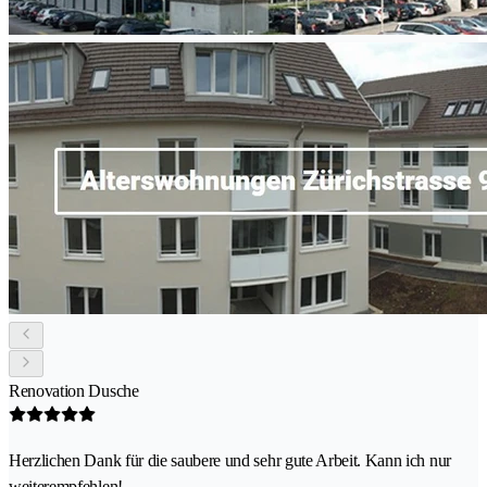
Renovation Dusche
Herzlichen Dank für die saubere und sehr gute Arbeit. Kann ich nur
weiterempfehlen!