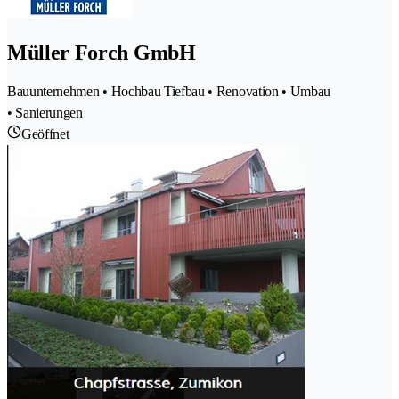
Müller Forch GmbH
Bauunternehmen • Hochbau Tiefbau • Renovation • Umbau
• Sanierungen
Geöffnet