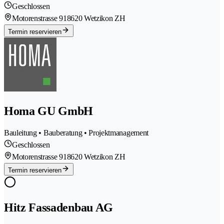
Geschlossen
Motorenstrasse 91
8620 Wetzikon ZH
Termin reservieren
Homa GU GmbH
Bauleitung • Bauberatung • Projektmanagement
Geschlossen
Motorenstrasse 91
8620 Wetzikon ZH
Termin reservieren
Hitz Fassadenbau AG