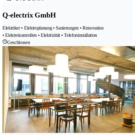
Q-electrix GmbH
Elektriker • Elektroplanung • Sanierungen • Renovation
• Elektrokontrollen • Elektrizität • Telefoninstallation
Geschlossen