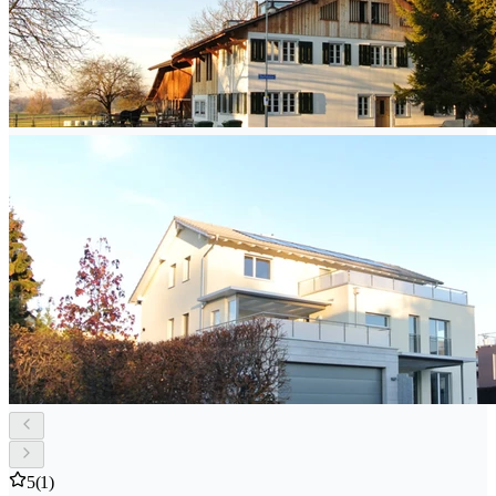
5
(1)