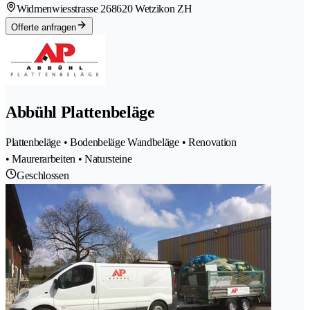
Widmenwiesstrasse 26
8620 Wetzikon ZH
Offerte anfragen
Abbühl Plattenbeläge
Plattenbeläge • Bodenbeläge Wandbeläge • Renovation
• Maurerarbeiten • Natursteine
Geschlossen