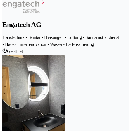
Engatech AG
Haustechnik • Sanitär • Heizungen • Lüftung • Sanitärnotfalldienst
• Badezimmerrenovation • Wasserschadensanierung
Geöffnet