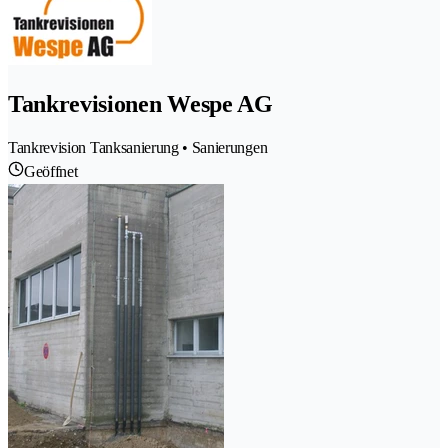
Tankrevisionen Wespe AG
Tankrevision Tanksanierung • Sanierungen
Geöffnet