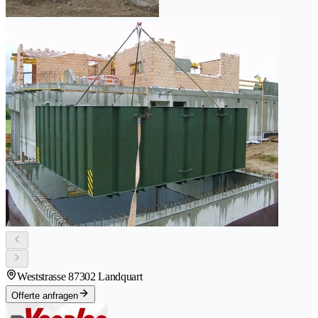
Weststrasse 8
7302 Landquart
Offerte anfragen