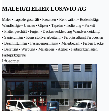
MALERATELIER LOSAVIO AG
Maler • Tapeziergeschäft • Fassaden • Renovation • Bodenbeläge
Wandbeläge • Umbau • Gipser • Tapeten • Isolierung • Parkett
• Plattengeschäft • Fugen • Deckenverkleidung Wandverkleidung
• Sanierungen • Kunststoffverarbeitung • Farbgestaltung Farbdesign
• Beschriftungen • Fassadenreinigung • Malerbedarf • Farben Lacke
• Beratung • Werbung • Malateliers • Atelier • Farbspritzanlagen
Farbspritzgeräte
Geöffnet