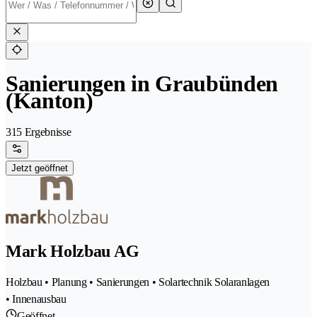
Sanierungen in Graubünden
(Kanton)
315 Ergebnisse
Jetzt geöffnet
Mark Holzbau AG
Holzbau • Planung • Sanierungen • Solartechnik Solaranlagen
• Innenausbau
Geöffnet