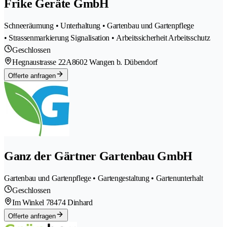
Frike Geräte GmbH
Schneeräumung • Unterhaltung • Gartenbau und Gartenpflege
• Strassenmarkierung Signalisation • Arbeitssicherheit Arbeitsschutz
Geschlossen
Hegnaustrasse 22A
8602 Wangen b. Dübendorf
Offerte anfragen
Ganz der Gärtner Gartenbau GmbH
Gartenbau und Gartenpflege • Gartengestaltung • Gartenunterhalt
Geschlossen
Im Winkel 7
8474 Dinhard
Offerte anfragen