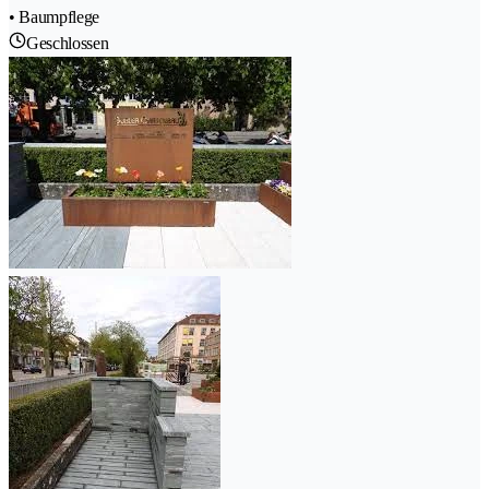
• Baumpflege
Geschlossen