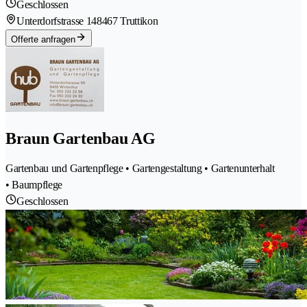
Geschlossen
Unterdorfstrasse 14
8467 Truttikon
Offerte anfragen
Braun Gartenbau AG
Gartenbau und Gartenpflege • Gartengestaltung • Gartenunterhalt
• Baumpflege
Geschlossen