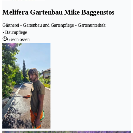
Melifera Gartenbau Mike Baggenstos
Gärtnerei • Gartenbau und Gartenpflege • Gartenunterhalt
• Baumpflege
Geschlossen