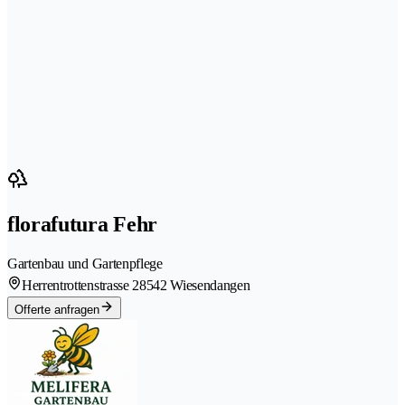
florafutura Fehr
Gartenbau und Gartenpflege
Herrentrottenstrasse 2
8542 Wiesendangen
Offerte anfragen