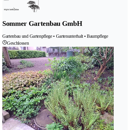
Sommer Gartenbau GmbH
Gartenbau und Gartenpflege • Gartenunterhalt • Baumpflege
Geschlossen