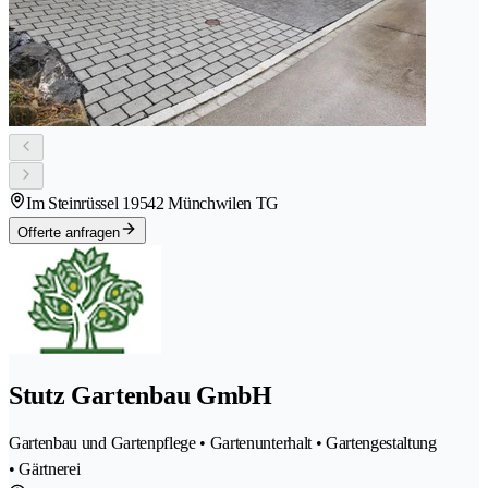
Im Steinrüssel 1
9542 Münchwilen TG
Offerte anfragen
Stutz Gartenbau GmbH
Gartenbau und Gartenpflege • Gartenunterhalt • Gartengestaltung
• Gärtnerei