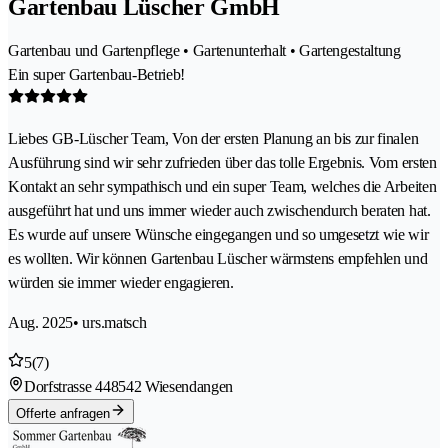
Gartenbau Lüscher GmbH
Gartenbau und Gartenpflege • Gartenunterhalt • Gartengestaltung
Ein super Gartenbau-Betrieb!
Liebes GB-Lüscher Team, Von der ersten Planung an bis zur finalen
Ausführung sind wir sehr zufrieden über das tolle Ergebnis. Vom ersten
Kontakt an sehr sympathisch und ein super Team, welches die Arbeiten
ausgeführt hat und uns immer wieder auch zwischendurch beraten hat.
Es wurde auf unsere Wünsche eingegangen und so umgesetzt wie wir
es wollten. Wir können Gartenbau Lüscher wärmstens empfehlen und
würden sie immer wieder engagieren.
Aug. 2025
• urs.matsch
5
(7)
Dorfstrasse 44
8542 Wiesendangen
Offerte anfragen