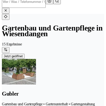
Gartenbau und Gartenpflege in
Wiesendangen
15 Ergebnisse
Jetzt geöffnet
Gubler
Gartenbau und Gartenpflege • Gartenunterhalt • Gartengestaltung