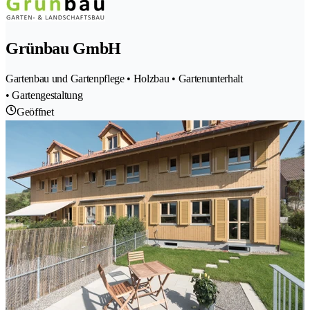
Grünbau GmbH
Gartenbau und Gartenpflege • Holzbau • Gartenunterhalt
• Gartengestaltung
Geöffnet