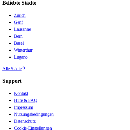
Beliebte Städte
Zürich
Genf
Lausanne
Bern
Basel
Winterthur
Lugano
Alle Städte
Support
Kontakt
Hilfe & FAQ
Impressum
Nutzungsbedingungen
Datenschutz
Cookie-Einstellungen