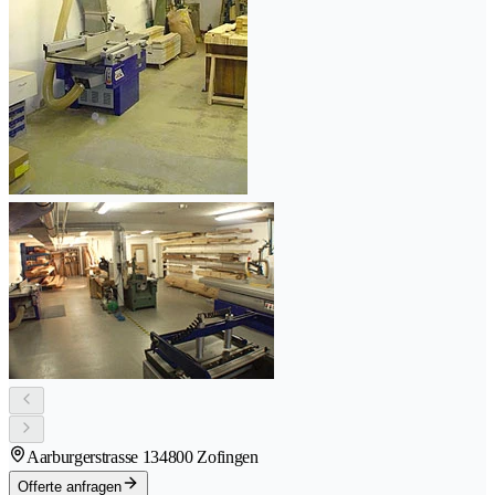
Aarburgerstrasse 13
4800 Zofingen
Offerte anfragen