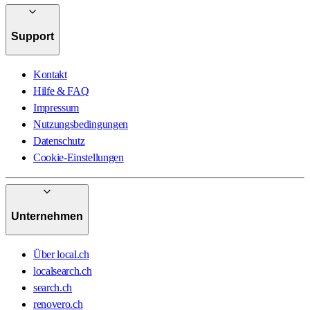
Support
Kontakt
Hilfe & FAQ
Impressum
Nutzungsbedingungen
Datenschutz
Cookie-Einstellungen
Unternehmen
Über local.ch
localsearch.ch
search.ch
renovero.ch