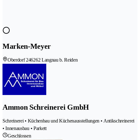
Marken-Meyer
Oberdorf 24
6262 Langnau b. Reiden
Ammon Schreinerei GmbH
Schreinerei • Küchenbau und Küchenausstellungen • Antikschreinerei
• Innenausbau • Parkett
Geschlossen