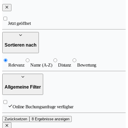
Jetzt geöffnet
Sortieren nach
Relevanz
Name (A-Z)
Distanz
Bewertung
Allgemeine Filter
Online Buchungsanfrage verfügbar
Zurücksetzen
8 Ergebnisse anzeigen