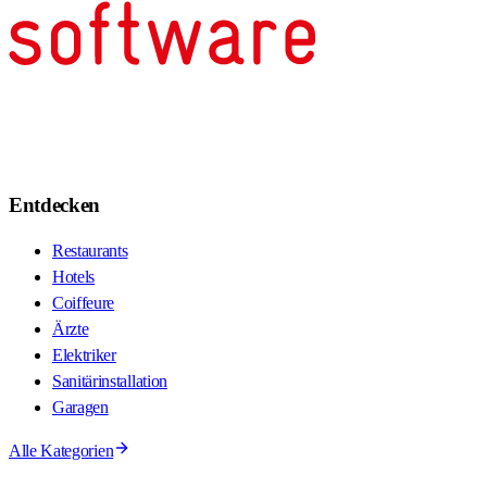
Entdecken
Restaurants
Hotels
Coiffeure
Ärzte
Elektriker
Sanitärinstallation
Garagen
Alle Kategorien