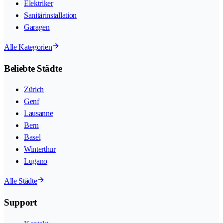
Elektriker
Sanitärinstallation
Garagen
Alle Kategorien
Beliebte Städte
Zürich
Genf
Lausanne
Bern
Basel
Winterthur
Lugano
Alle Städte
Support