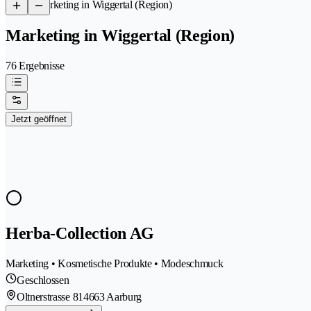
/
Marketing in Wiggertal (Region)
Marketing in Wiggertal (Region)
76 Ergebnisse
Jetzt geöffnet
Herba-Collection AG
Marketing • Kosmetische Produkte • Modeschmuck
Geschlossen
Oltnerstrasse 81
4663 Aarburg