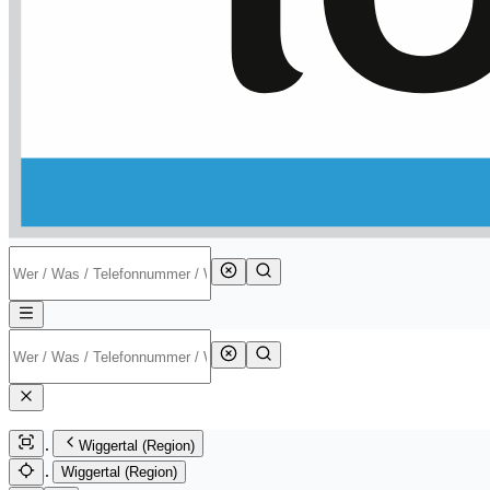
Wiggertal (Region)
Wiggertal (Region)