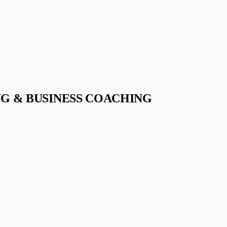
G & BUSINESS COACHING