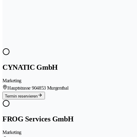
CYNATIC GmbH
Marketing
Hauptstrasse 90
4853 Murgenthal
Termin reservieren
FROG Services GmbH
Marketing