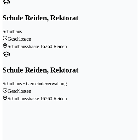
Schule Reiden, Rektorat
Schulhaus
Geschlossen
Schulhausstrasse 1
6260 Reiden
Schule Reiden, Rektorat
Schulhaus • Gemeindeverwaltung
Geschlossen
Schulhausstrasse 1
6260 Reiden