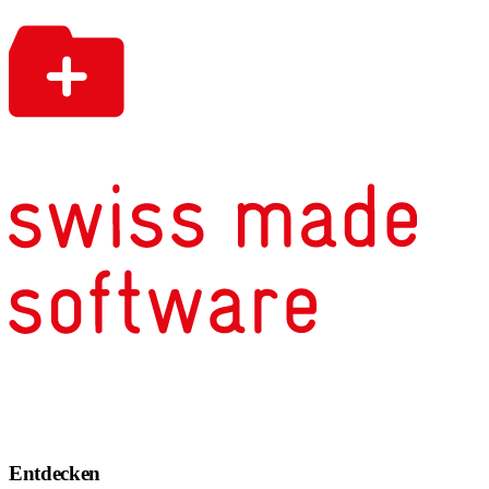
Entdecken