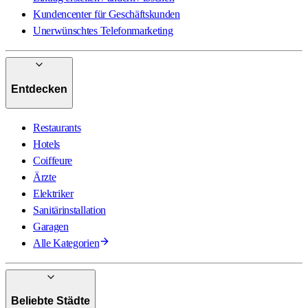
Kundencenter für Geschäftskunden
Unerwünschtes Telefonmarketing
Entdecken
Restaurants
Hotels
Coiffeure
Ärzte
Elektriker
Sanitärinstallation
Garagen
Alle Kategorien
Beliebte Städte