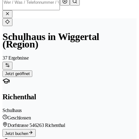
Schulhaus in Wiggertal
(Region)
37 Ergebnisse
Jetzt geöffnet
Richenthal
Schulhaus
Geschlossen
Dorfstrasse 54
6263 Richenthal
Jetzt buchen